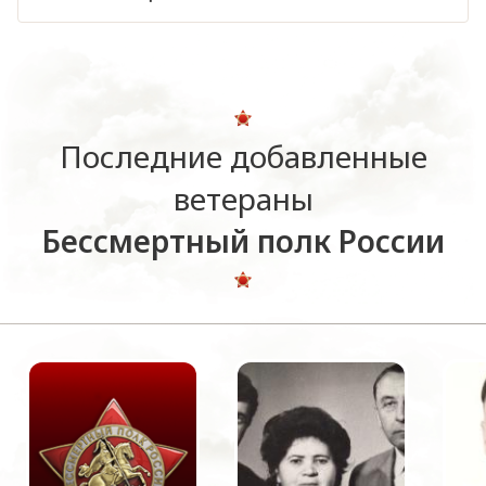
Последние добавленные
ветераны
Бессмертный полк России