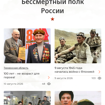
Бессмертный полк
России
9 августа 1945 года
Тюменская область
началась война с Японией
100 лет – не возраст для
героев!
9 августа 2026
103
10 августа 2026
48