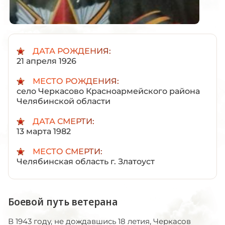
ДАТА РОЖДЕНИЯ:
21 апреля 1926
МЕСТО РОЖДЕНИЯ:
село Черкасово Красноармейского района
Челябинской области
ДАТА СМЕРТИ:
13 марта 1982
МЕСТО СМЕРТИ:
Челябинская область г. Златоуст
Боевой путь ветерана
В 1943 году, не дождавшись 18 летия, Черкасов