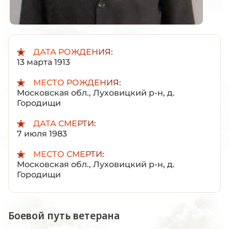
ДАТА РОЖДЕНИЯ:
13 марта 1913
МЕСТО РОЖДЕНИЯ:
Московская обл., Луховицкий р-н, д.
Городищи
ДАТА СМЕРТИ:
7 июля 1983
МЕСТО СМЕРТИ:
Московская обл., Луховицкий р-н, д.
Городищи
Боевой путь ветерана