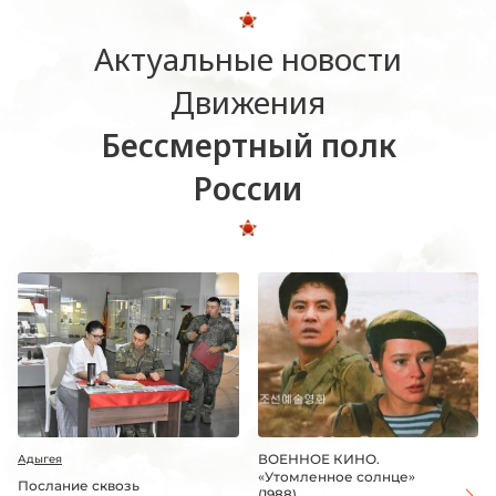
Актуальные новости
Движения
Бессмертный полк
России
ВОЕННОЕ КИНО.
Адыгея
«Утомленное солнце»
Послание сквозь
(1988)