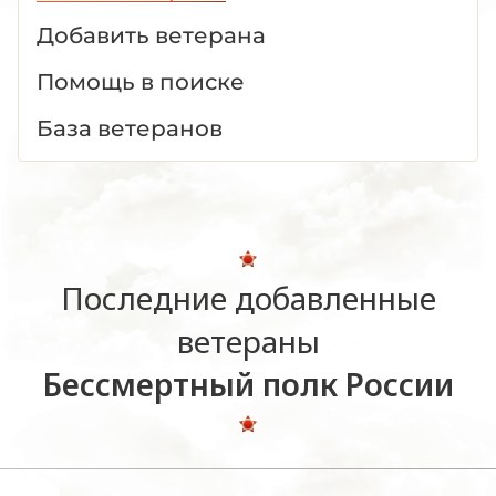
Добавить ветерана
Помощь в поиске
База ветеранов
Последние добавленные
ветераны
Бессмертный полк России