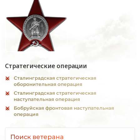
Стратегические операции
Сталинградская стратегическая
оборонительная операция
Сталинградская стратегическая
наступательная операция
Бобруйская фронтовая наступательная
операция
Поиск ветерана