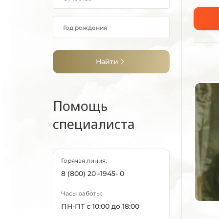
Найти
Помощь
специалиста
Горячая линия:
8 (800) 20 -1945- 0
Часы работы:
ПН-ПТ с 10:00 до 18:00