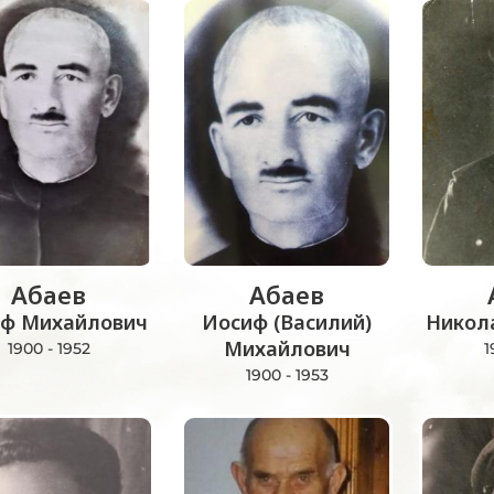
Абаев
Абаев
ф Михайлович
Иосиф (Василий)
Никол
Михайлович
1900 - 1952
1
1900 - 1953