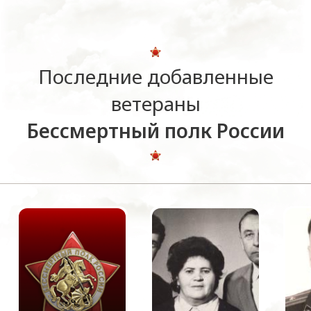
Последние добавленные
ветераны
Бессмертный полк России