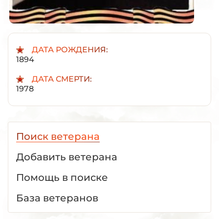
ДАТА РОЖДЕНИЯ:
1894
ДАТА СМЕРТИ:
1978
Поиск ветерана
Добавить ветерана
Помощь в поиске
База ветеранов