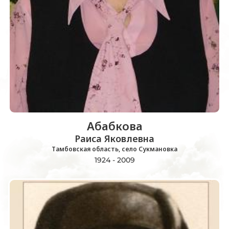
Абабкова
Раиса Яковлевна
Тамбовская область, село Сукмановка
1924 - 2009