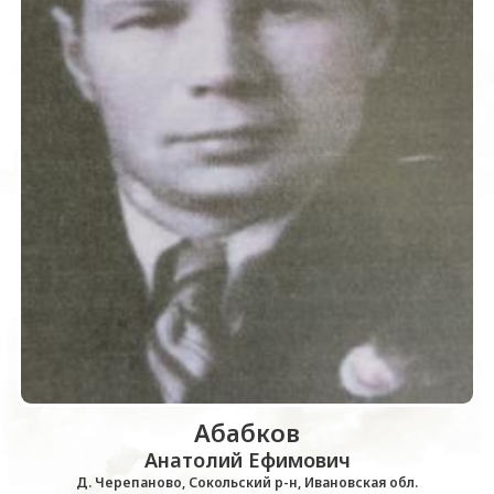
Абабков
Анатолий Ефимович
Д. Черепаново, Сокольский р-н, Ивановская обл.