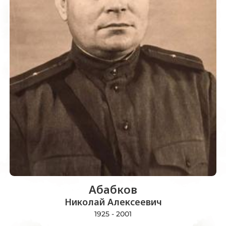
Абабков
Николай Алексеевич
1925 - 2001