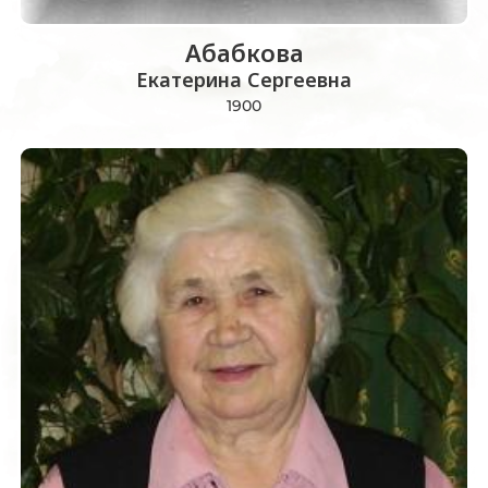
Абабкова
Екатерина Сергеевна
1900