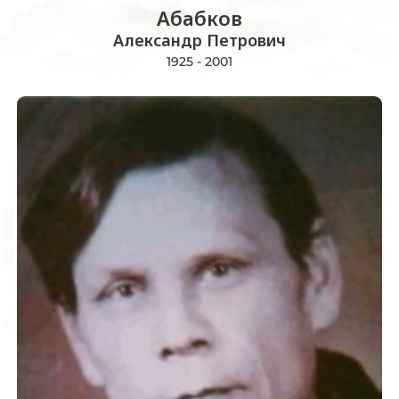
Абабков
Александр Петрович
1925 - 2001