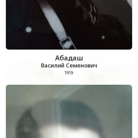
Абадаш
Василий Семенович
1919