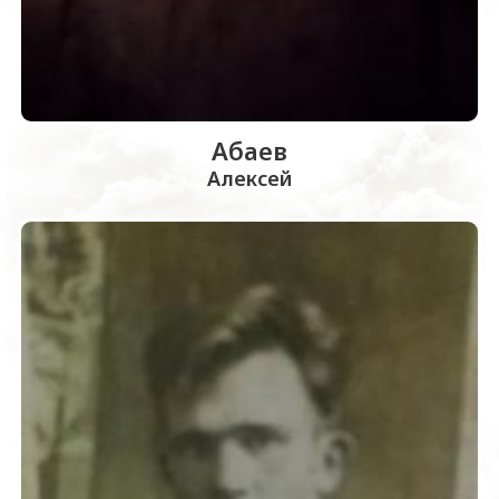
Абаев
Алексей