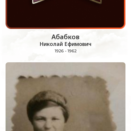
Абабков
Николай Ефимович
1926 - 1962