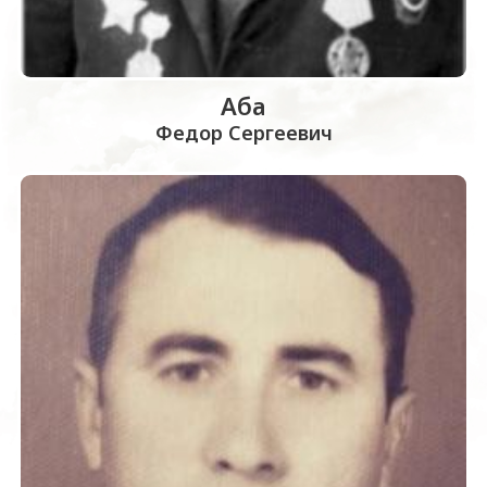
Аба
Федор Сергеевич