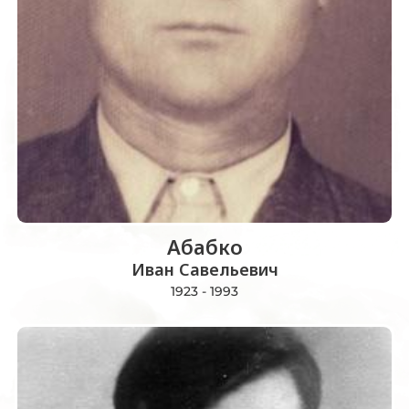
Абабко
Иван Савельевич
1923 - 1993