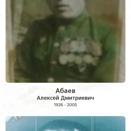
Абаев
Алексей Дмитриевич
1926 - 2005