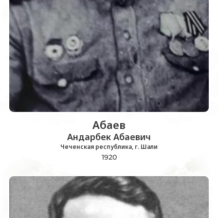
Абаев
Андарбек Абаевич
Чеченская республика, г. Шали
1920