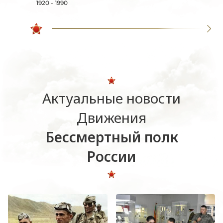
1920 - 1990
Актуальные новости
Движения
Бессмертный полк
России