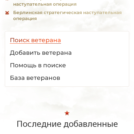
наступательная операция
Берлинская стратегическая наступательная
операция
Поиск ветерана
Добавить ветерана
Помощь в поиске
База ветеранов
Последние добавленные