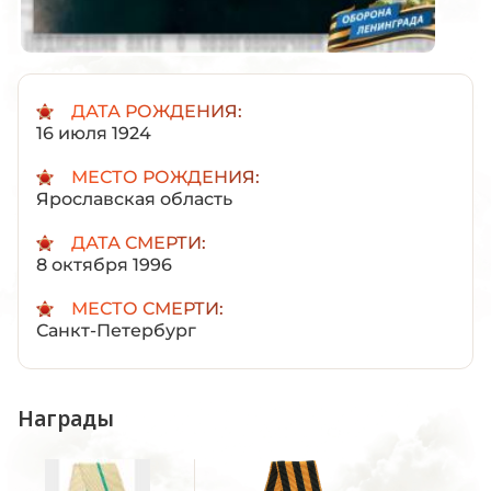
ДАТА РОЖДЕНИЯ:
16 июля 1924
МЕСТО РОЖДЕНИЯ:
Ярославская область
ДАТА СМЕРТИ:
8 октября 1996
МЕСТО СМЕРТИ:
Санкт-Петербург
Награды