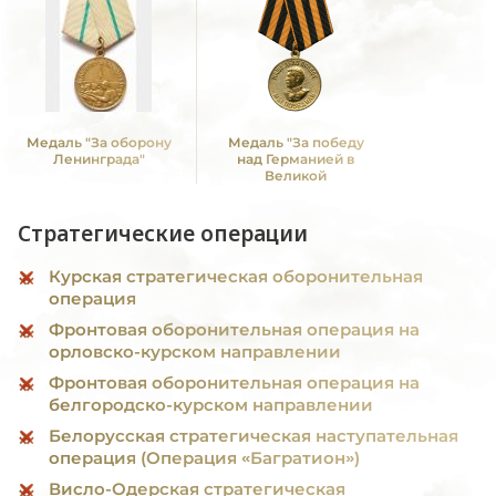
Медаль "За оборону
Медаль "За победу
Ленинграда"
над Германией в
Великой
Отечественной войне
1941 -1945 гг."
Стратегические операции
Курская стратегическая оборонительная
операция
Фронтовая оборонительная операция на
орловско-курском направлении
Фронтовая оборонительная операция на
белгородско-курском направлении
Белорусская стратегическая наступательная
операция (Операция «Багратион»)
Висло-Одерская стратегическая