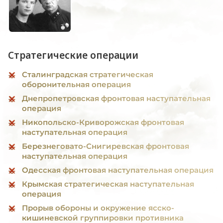
Стратегические операции
Сталинградская стратегическая
оборонительная операция
Днепропетровская фронтовая наступательная
операция
Никопольско-Криворожская фронтовая
наступательная операция
Березнеговато-Снигиревская фронтовая
наступательная операция
Одесская фронтовая наступательная операция
Крымская стратегическая наступательная
операция
Прорыв обороны и окружение ясско-
кишиневской группировки противника