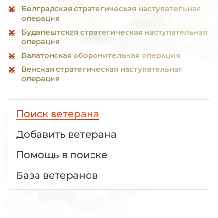
Белградская стратегическая наступательная
операция
Будапештская стратегическая наступательная
операция
Балатонская оборонительная операция
Венская стратегическая наступательная
операция
Поиск ветерана
Добавить ветерана
Помощь в поиске
База ветеранов