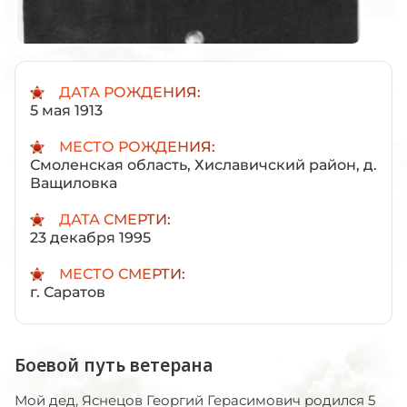
ДАТА РОЖДЕНИЯ:
5 мая 1913
МЕСТО РОЖДЕНИЯ:
Смоленская область, Хиславичский район, д.
Ващиловка
ДАТА СМЕРТИ:
23 декабря 1995
МЕСТО СМЕРТИ:
г. Саратов
Боевой путь ветерана
Мой дед, Яснецов Георгий Герасимович родился 5