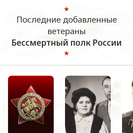
Последние добавленные
ветераны
Бессмертный полк России