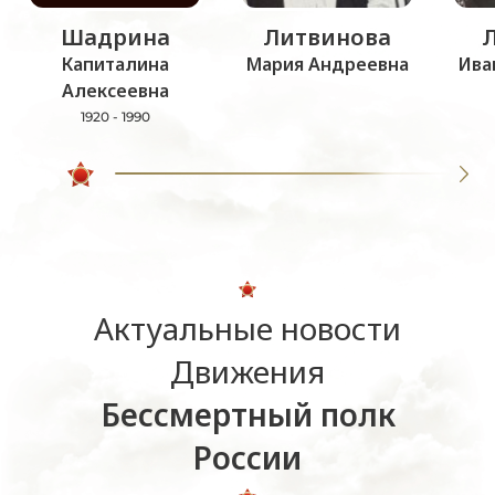
Шадрина
Литвинова
Капиталина
Мария Андреевна
Ива
Алексеевна
1920 - 1990
Актуальные новости
Движения
Бессмертный полк
России