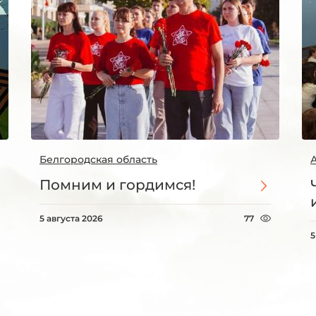
Белгородская область
Помним и гордимся!
5 августа 2026
77
5