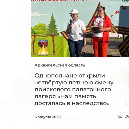
Архангельская область
Однополчане открыли
четвёртую летнюю смену
поискового палаточного
лагеря «Нам память
досталась в наследство»
6 августа 2026
56