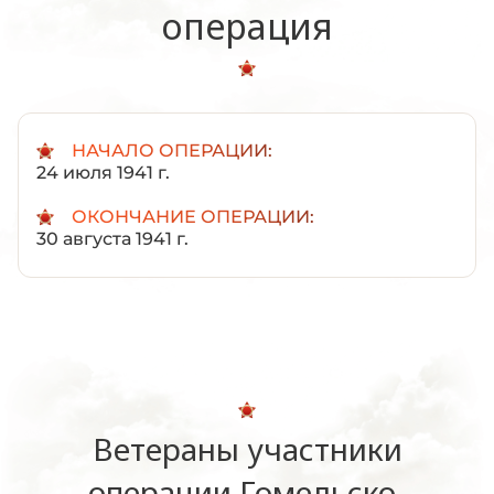
операция
НАЧАЛО ОПЕРАЦИИ:
24 июля 1941 г.
ОКОНЧАНИЕ ОПЕРАЦИИ:
30 августа 1941 г.
Ветераны участники
операции Гомельско-