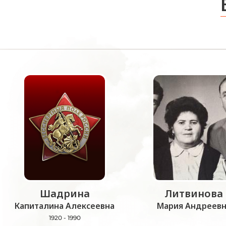
Шадрина
Литвинова
Капиталина Алексеевна
Мария Андреевн
1920 - 1990