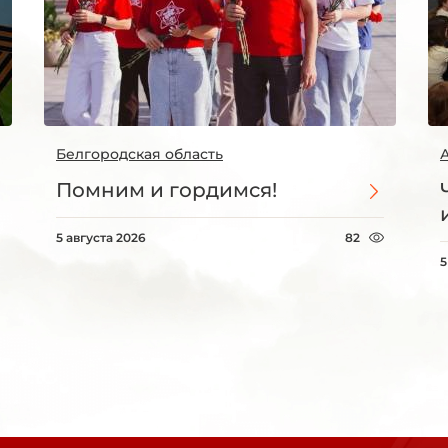
Белгородская область
Помним и гордимся!
5 августа 2026
82
5