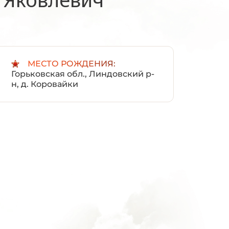
:
МЕСТО РОЖДЕНИЯ:
Горьковская обл., Линдовский р-
н, д. Коровайки