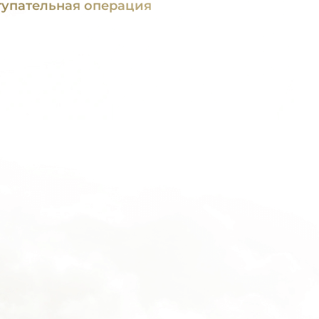
тупательная операция