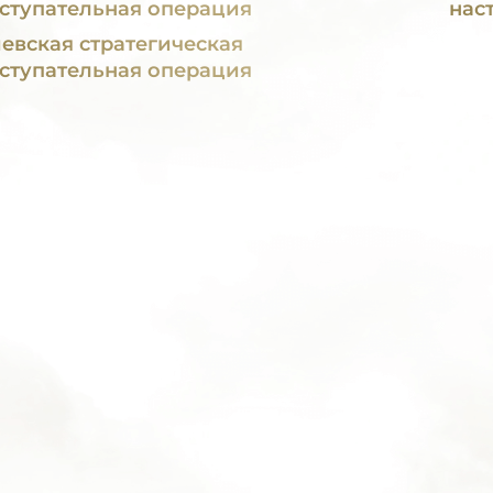
ступательная операция
нас
евская стратегическая
ступательная операция