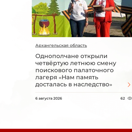
Архангельская область
Однополчане открыли
четвёртую летнюю смену
поискового палаточного
лагеря «Нам память
досталась в наследство»
6 августа 2026
62