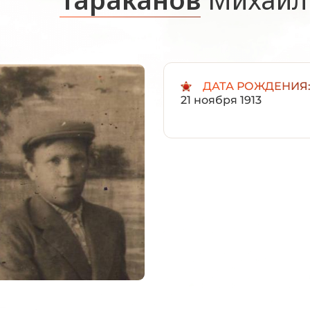
ДАТА РОЖДЕНИЯ
21 ноября 1913