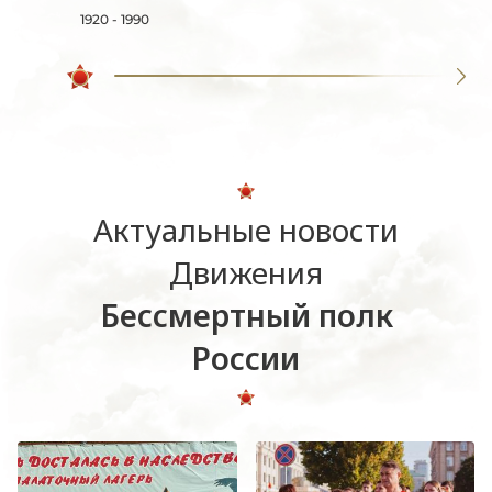
1920 - 1990
Актуальные новости
Движения
Бессмертный полк
России