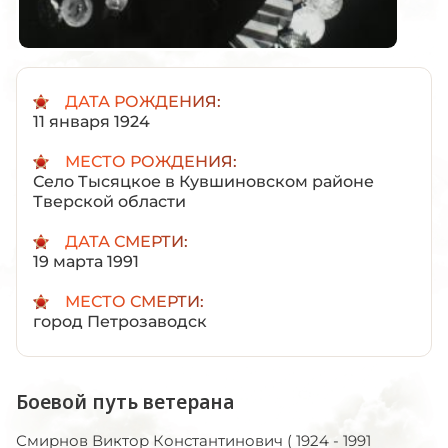
ДАТА РОЖДЕНИЯ:
11 января 1924
МЕСТО РОЖДЕНИЯ:
Село Тысяцкое в Кувшиновском районе
Тверской области
ДАТА СМЕРТИ:
19 марта 1991
МЕСТО СМЕРТИ:
город Петрозаводск
Боевой путь ветерана
Смирнов Виктор Константинович ( 1924 - 1991