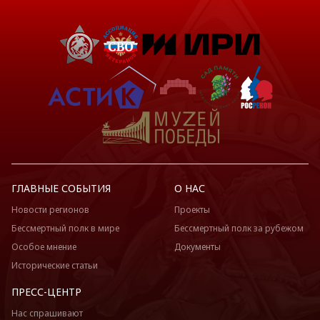
ГЛАВНЫЕ СОБЫТИЯ
О НАС
Новости регионов
Проекты
Бессмертный полк в мире
Бессмертный полк за рубежом
Особое мнение
Документы
Исторические статьи
ПРЕСС-ЦЕНТР
Нас спрашивают