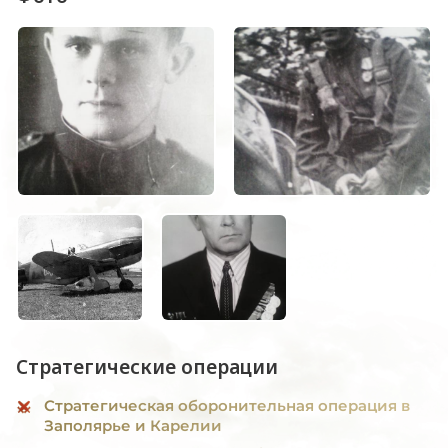
Стратегические операции
Стратегическая оборонительная операция в
Заполярье и Карелии