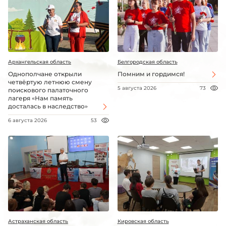
Архангельская область
Белгородская область
Однополчане открыли
Помним и гордимся!
четвёртую летнюю смену
5 августа 2026
73
поискового палаточного
лагеря «Нам память
досталась в наследство»
6 августа 2026
53
Астраханская область
Кировская область