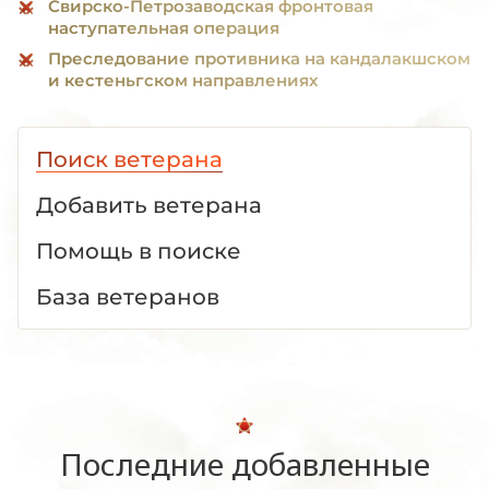
Свирско-Петрозаводская фронтовая
наступательная операция
Преследование противника на кандалакшском
и кестеньгском направлениях
Поиск ветерана
Добавить ветерана
Помощь в поиске
База ветеранов
Последние добавленные