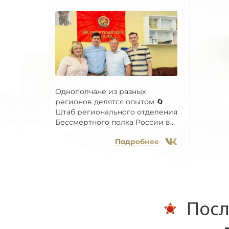
Однополчане из разных
регионов делятся опытом 🔄
Штаб регионального отделения
Бессмертного полка России в...
Подробнее
Посл