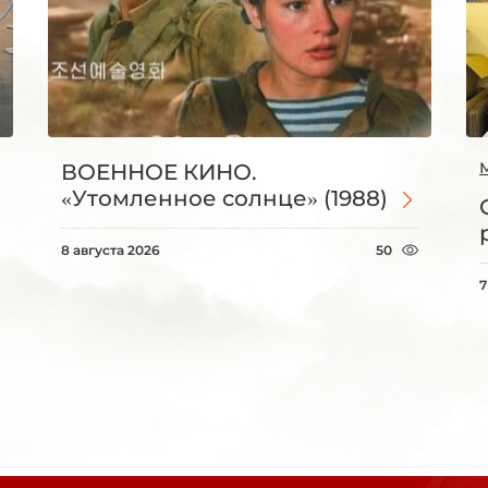
ВОЕННОЕ КИНО.
«Утомленное солнце» (1988)
8 августа 2026
50
7