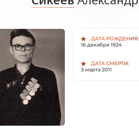
ДАТА РОЖДЕНИЯ
16 декабря 1924
ДАТА СМЕРТИ:
3 марта 2011