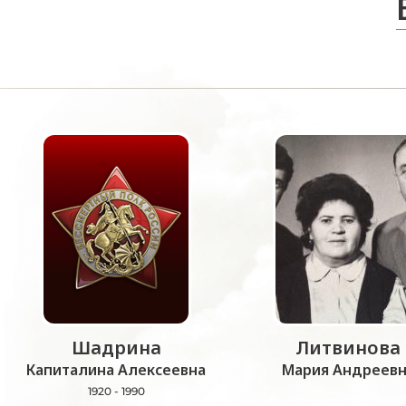
Шадрина
Литвинова
Капиталина Алексеевна
Мария Андреевн
1920 - 1990