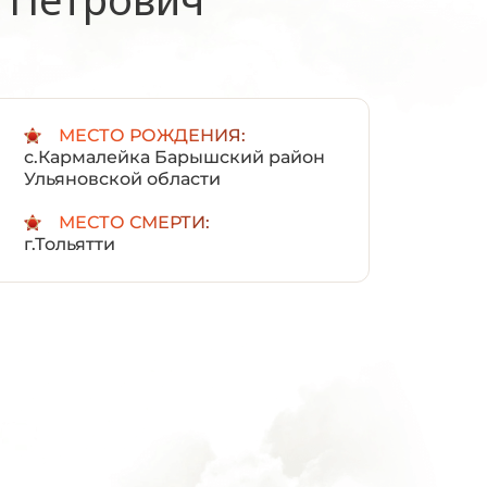
:
МЕСТО РОЖДЕНИЯ:
с.Кармалейка Барышский район
Ульяновской области
МЕСТО СМЕРТИ:
г.Тольятти