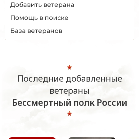
Добавить ветерана
Помощь в поиске
База ветеранов
Последние добавленные
ветераны
Бессмертный полк России