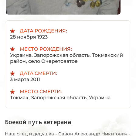
ДАТА РОЖДЕНИЯ:
28 ноября 1923
МЕСТО РОЖДЕНИЯ:
Украина, Запорожская область, Токмакский
район, село Очеретоватое
ДАТА СМЕРТИ:
3 марта 2011
МЕСТО СМЕРТИ:
Токмак, Запорожская область, Украина
Боевой путь ветерана
Наш отец и дедушка - Савон Александр Никитович -