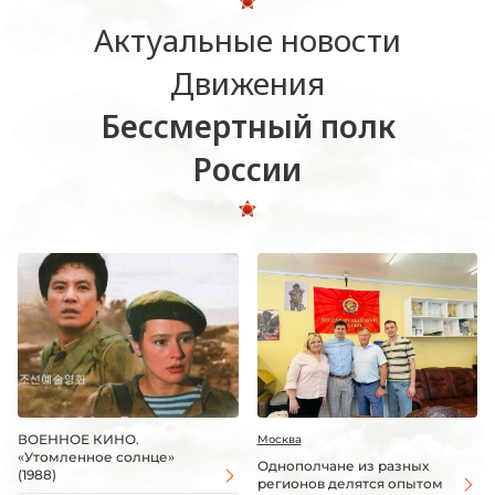
Актуальные новости
Движения
Бессмертный полк
России
ВОЕННОЕ КИНО.
Москва
«Утомленное солнце»
Однополчане из разных
(1988)
регионов делятся опытом