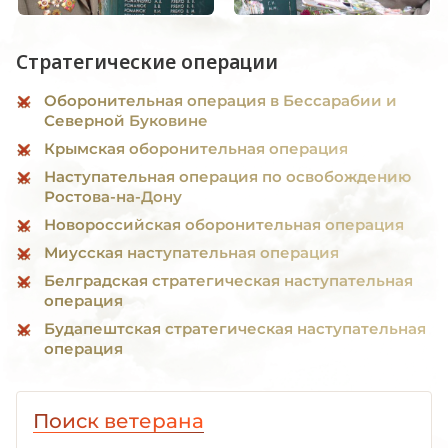
Стратегические операции
Оборонительная операция в Бессарабии и
Северной Буковине
Крымская оборонительная операция
Наступательная операция по освобождению
Ростова-на-Дону
Новороссийская оборонительная операция
Миусская наступательная операция
Белградская стратегическая наступательная
операция
Будапештская стратегическая наступательная
операция
Поиск ветерана