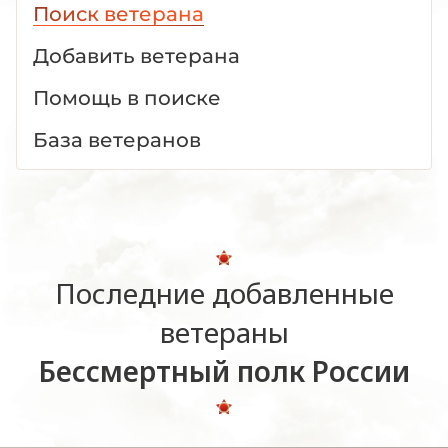
Поиск ветерана
Добавить ветерана
Помощь в поиске
База ветеранов
Последние добавленные
ветераны
Бессмертный полк России