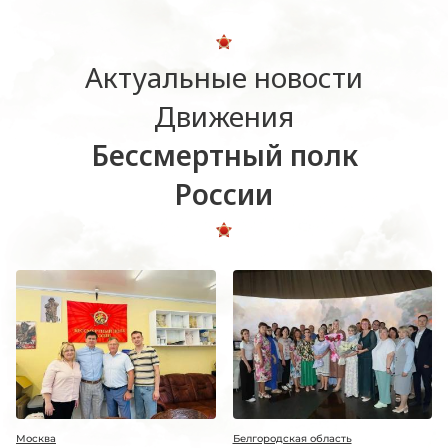
Актуальные новости
Движения
Бессмертный полк
России
Москва
Белгородская область