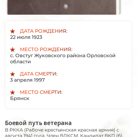
ДАТА РОЖДЕНИЯ:
22 июля 1923
МЕСТО РОЖДЕНИЯ:
с. Овстуг Жуковского района Орловской
области
ДАТА СМЕРТИ:
3 апреля 1997
МЕСТО СМЕРТИ:
Брянск
Боевой путь ветерана
В РККА (Рабоче крестьянская красная армия) с
августа 1941 года. Член ВЛКСМ. Кандидат ВКП (б).