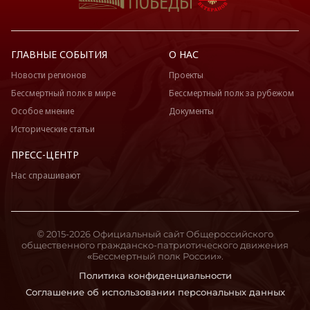
ГЛАВНЫЕ СОБЫТИЯ
О НАС
Новости регионов
Проекты
Бессмертный полк в мире
Бессмертный полк за рубежом
Особое мнение
Документы
Исторические статьи
ПРЕСС-ЦЕНТР
Нас спрашивают
© 2015-2026 Официальный сайт Общероссийского
общественного гражданско-патриотического движения
«Бессмертный полк России».
Политика конфиденциальности
Соглашение об использовании персональных данных