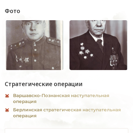
Фото
Стратегические операции
Варшавско-Познанская наступательная
операция
Берлинская стратегическая наступательная
операция