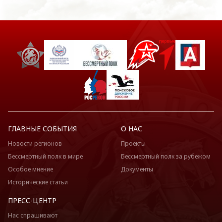
ГЛАВНЫЕ СОБЫТИЯ
О НАС
Новости регионов
Проекты
Бессмертный полк в мире
Бессмертный полк за рубежом
Особое мнение
Документы
Исторические статьи
ПРЕСС-ЦЕНТР
Нас спрашивают