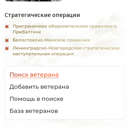
Стратегические операции
Приграничное оборонительное сражение в
Прибалтике
Белостокско-Минское сражение
Ленинградско-Новгородская стратегическая
наступательная операция
Поиск ветерана
Добавить ветерана
Помощь в поиске
База ветеранов