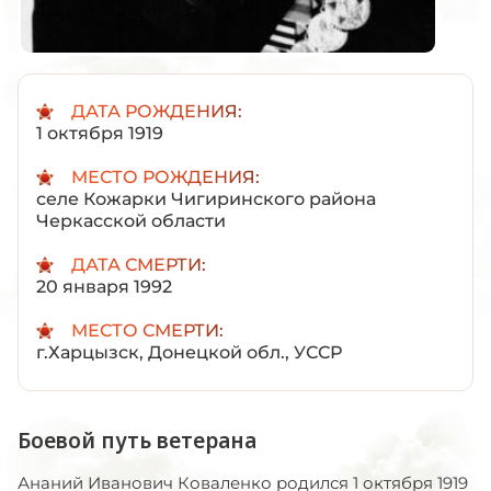
ДАТА РОЖДЕНИЯ:
1 октября 1919
МЕСТО РОЖДЕНИЯ:
селе Кожарки Чигиринского района
Черкасской области
ДАТА СМЕРТИ:
20 января 1992
МЕСТО СМЕРТИ:
г.Харцызск, Донецкой обл., УССР
Боевой путь ветерана
Ананий Иванович Коваленко родился 1 октября 1919