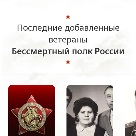
Последние добавленные
ветераны
Бессмертный полк России