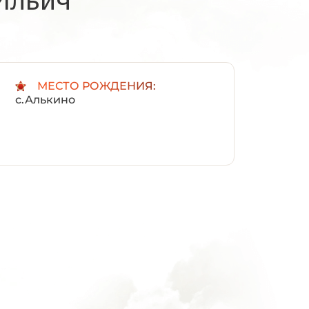
:
МЕСТО РОЖДЕНИЯ:
с.Алькино