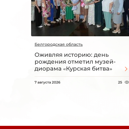
Белгородская область
Оживляя историю: день
рождения отметил музей-
диорама «Курская битва»
7 августа 2026
25