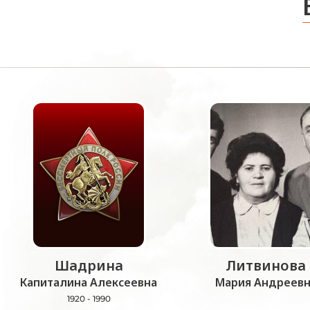
Шадрина
Литвинова
Капиталина Алексеевна
Мария Андреевн
1920 - 1990