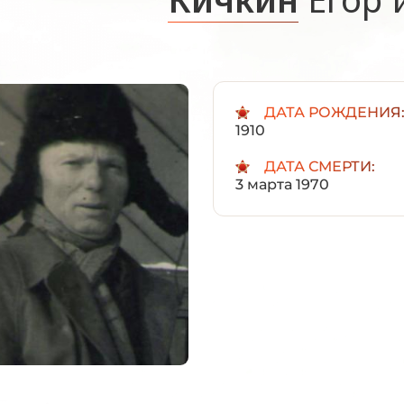
ДАТА РОЖДЕНИЯ
1910
ДАТА СМЕРТИ:
3 марта 1970