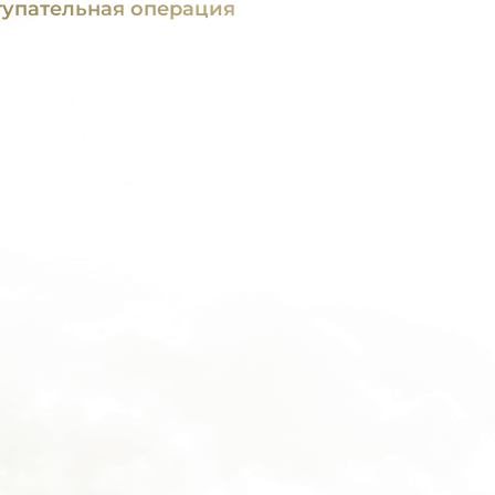
тупательная операция