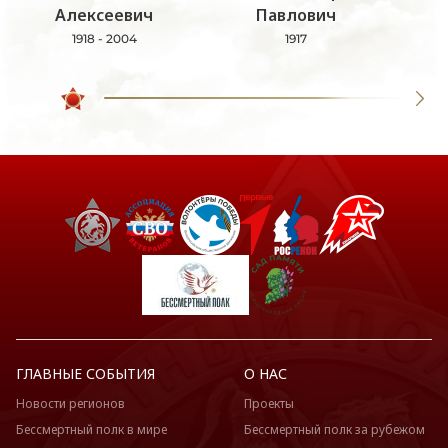
Алексеевич
Павлович
1918 - 2004
1917
ГЛАВНЫЕ СОБЫТИЯ
О НАС
Новости регионов
Проекты
Бессмертный полк в мире
Бессмертный полк за рубежом