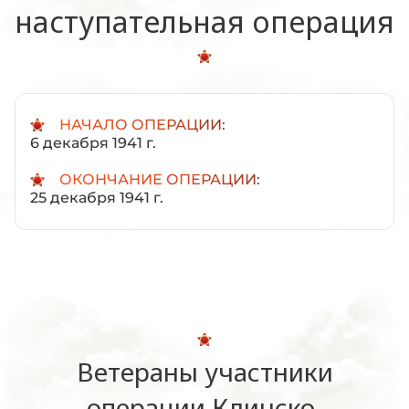
наступательная операция
НАЧАЛО ОПЕРАЦИИ:
6 декабря 1941 г.
ОКОНЧАНИЕ ОПЕРАЦИИ:
25 декабря 1941 г.
Ветераны участники
операции Клинско-