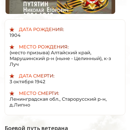
ДАТА РОЖДЕНИЯ:
1904
МЕСТО РОЖДЕНИЯ:
(место призыва) Алтайский край,
Марушинский р-н (ныне - Целинный), к-з
Луч
ДАТА СМЕРТИ:
3 октября 1942
МЕСТО СМЕРТИ:
Ленинградская обл., Старорусский р-н,
д.Липно
Боевой путь ветерана