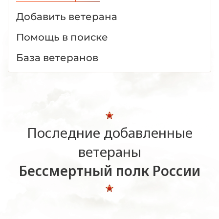
Добавить ветерана
Помощь в поиске
База ветеранов
Последние добавленные
ветераны
Бессмертный полк России