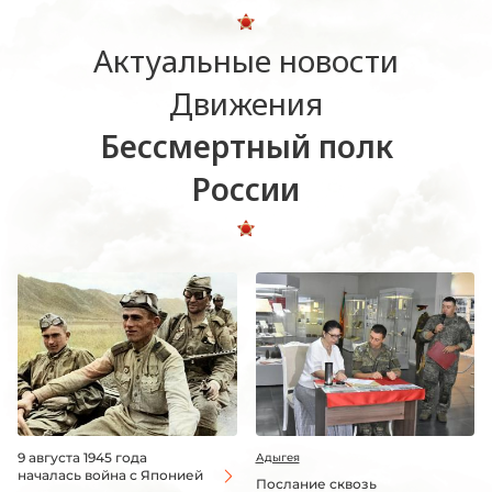
Актуальные новости
Движения
Бессмертный полк
России
9 августа 1945 года
Адыгея
началась война с Японией
Послание сквозь