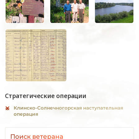
Стратегические операции
Клинско-Солнечногорская наступательная
операция
Поиск ветерана