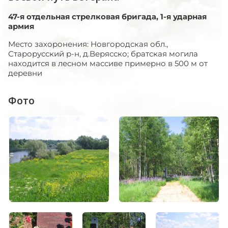
47-я отдельная стрелковая бригада, 1-я ударная
армия
Место захоронения: Новгородская обл.,
Старорусский р-н, д.Верясско; братская могила
находится в лесном массиве примерно в 500 м от
деревни
Фото