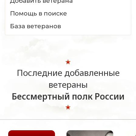
Добавить ветерана
Помощь в поиске
База ветеранов
Последние добавленные
ветераны
Бессмертный полк России