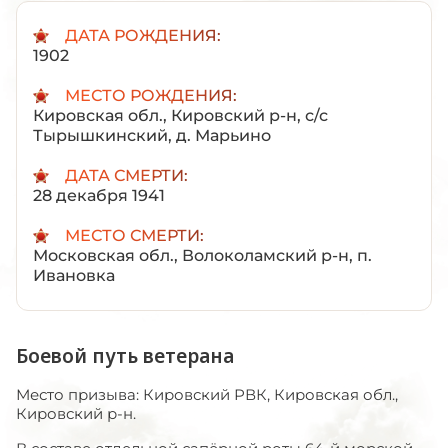
ДАТА РОЖДЕНИЯ:
1902
МЕСТО РОЖДЕНИЯ:
Кировская обл., Кировский р-н, с/с
Тырышкинский, д. Марьино
ДАТА СМЕРТИ:
28 декабря 1941
МЕСТО СМЕРТИ:
Московская обл., Волоколамский р-н, п.
Ивановка
Боевой путь ветерана
Место призыва: Кировский РВК, Кировская обл.,
Кировский р-н.