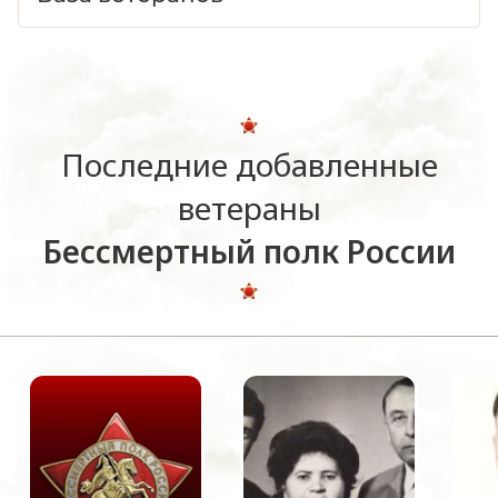
Последние добавленные
ветераны
Бессмертный полк России