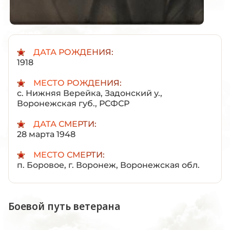
ДАТА РОЖДЕНИЯ:
1918
МЕСТО РОЖДЕНИЯ:
с. Нижняя Верейка, Задонский у.,
Воронежская губ., РСФСР
ДАТА СМЕРТИ:
28 марта 1948
МЕСТО СМЕРТИ:
п. Боровое, г. Воронеж, Воронежская обл.
Боевой путь ветерана