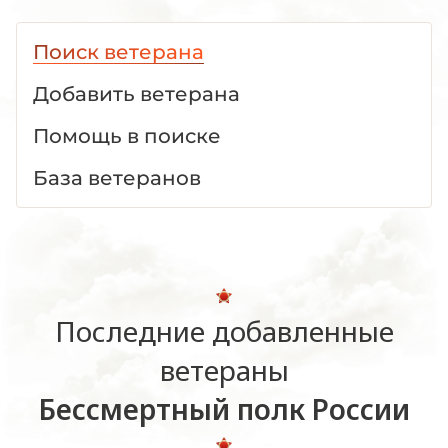
Поиск ветерана
Добавить ветерана
Помощь в поиске
База ветеранов
Последние добавленные
ветераны
Бессмертный полк России