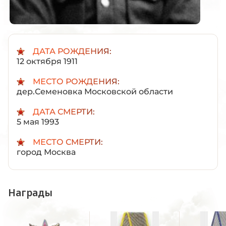
ДАТА РОЖДЕНИЯ:
12 октября 1911
МЕСТО РОЖДЕНИЯ:
дер.Семеновка Московской области
ДАТА СМЕРТИ:
5 мая 1993
МЕСТО СМЕРТИ:
город Москва
Награды