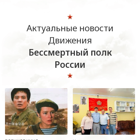
Актуальные новости
Движения
Бессмертный полк
России