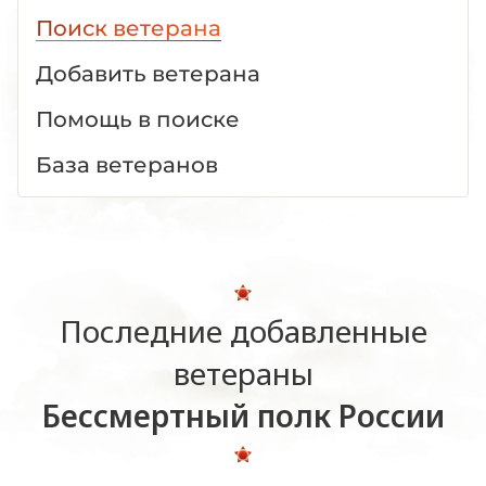
Поиск ветерана
Добавить ветерана
Помощь в поиске
База ветеранов
Последние добавленные
ветераны
Бессмертный полк России