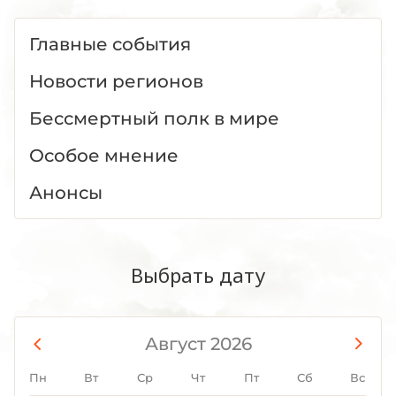
Главные события
Новости регионов
Бессмертный полк в мире
Особое мнение
Анонсы
Выбрать дату
Август 2026
Пн
Вт
Ср
Чт
Пт
Сб
Вс