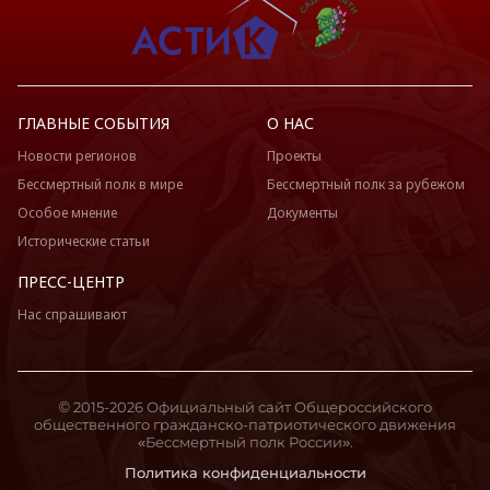
ГЛАВНЫЕ СОБЫТИЯ
О НАС
Новости регионов
Проекты
Бессмертный полк в мире
Бессмертный полк за рубежом
Особое мнение
Документы
Исторические статьи
ПРЕСС-ЦЕНТР
Нас спрашивают
© 2015-2026 Официальный сайт Общероссийского
общественного гражданско-патриотического движения
«Бессмертный полк России».
Политика конфиденциальности