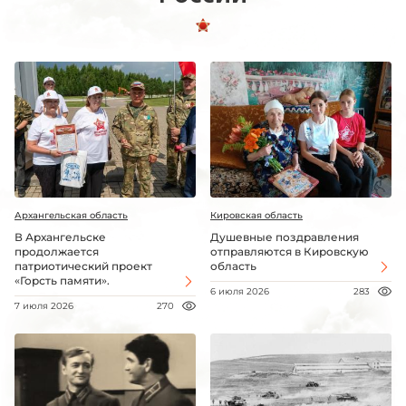
Архангельская область
Кировская область
В Архангельске
Душевные поздравления
продолжается
отправляются в Кировскую
патриотический проект
область
«Горсть памяти».
6 июля 2026
283
7 июля 2026
270