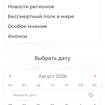
Новости регионов
Бессмертный полк в мире
Особое мнение
Анонсы
Выбрать дату
Август 2026
Пн
Вт
Ср
Чт
Пт
Сб
Вс