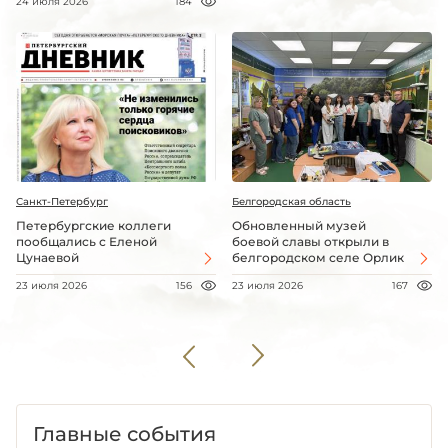
24 июля 2026
184
Санкт-Петербург
Белгородская область
Петербургские коллеги
Обновленный музей
пообщались с Еленой
боевой славы открыли в
Цунаевой
белгородском селе Орлик
23 июля 2026
156
23 июля 2026
167
Главные события