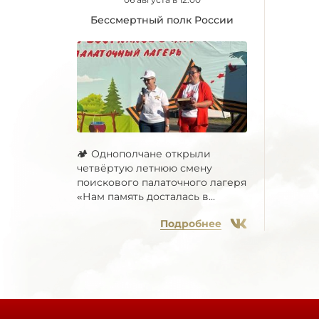
Бессмертный полк России
🏕 Однополчане открыли
четвёртую летнюю смену
поискового палаточного лагеря
«Нам память досталась в...
Подробнее