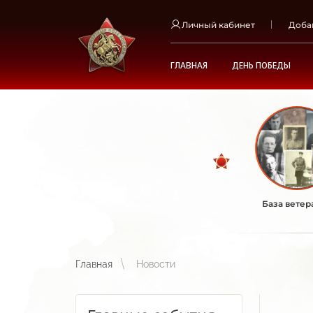
Личный кабинет
Доба
ГЛАВНАЯ
ДЕНЬ ПОБЕДЫ
База ветер
Главная
Новости