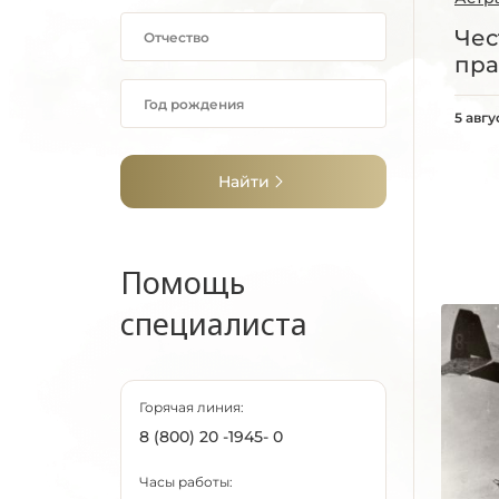
Чес
пра
5 авгу
Найти
Помощь
специалиста
Горячая линия:
8 (800) 20 -1945- 0
Часы работы: