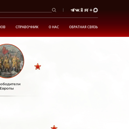
НОВ
СПРАВОЧНИК
О НАС
ОБРАТНАЯ СВЯЗЬ
ободители
Европы