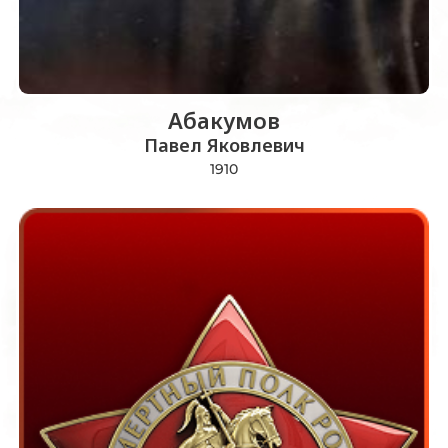
Абакумов
Павел Яковлевич
1910