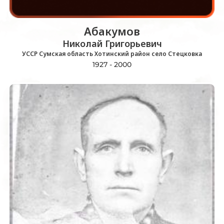
Абакумов
Николай Григорьевич
УССР Сумская область Хотинский район село Стецковка
1927 - 2000