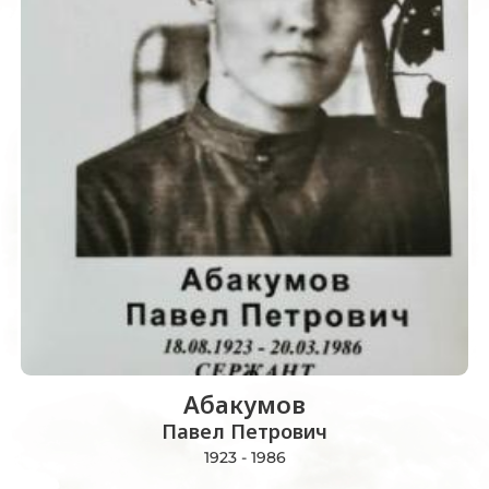
Абакумов
Павел Петрович
1923 - 1986