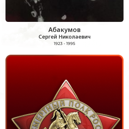
Абакумов
Сергей Николаевич
1923 - 1995