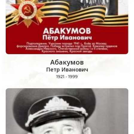
Абакумов
Петр Иванович
1921 - 1999