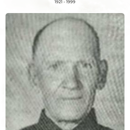
1921 - 1999