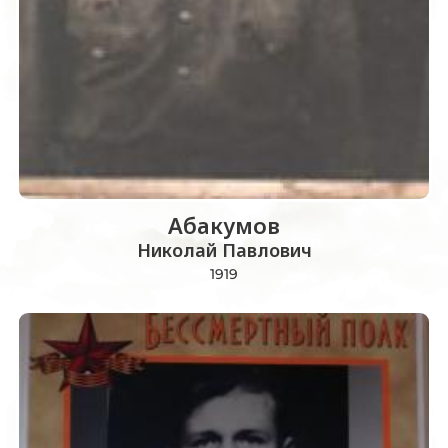
Абакумов
Николай Павлович
1919