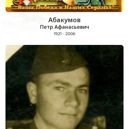
Абакумов
Петр Афанасьевич
1921 - 2006