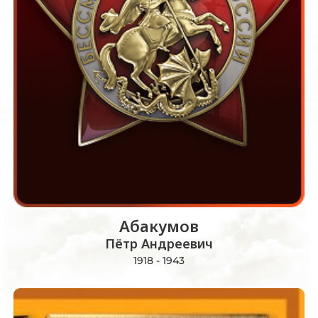
Абакумов
Пётр Андреевич
1918 - 1943