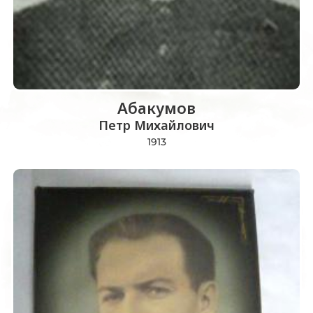
Абакумов
Петр Михайлович
1913