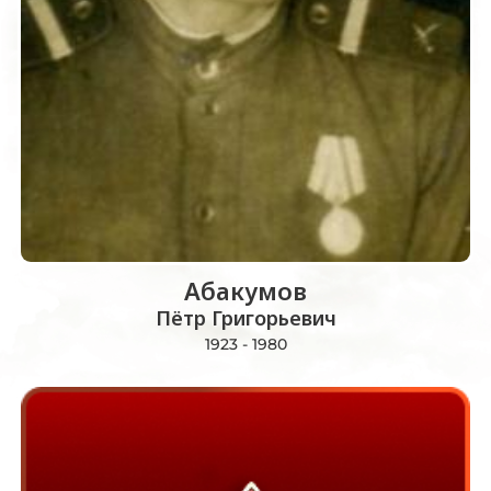
Абакумов
Пётр Григорьевич
1923 - 1980