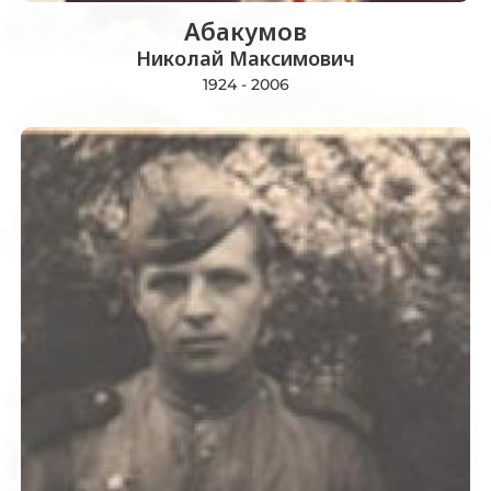
Абакумов
Николай Максимович
1924 - 2006