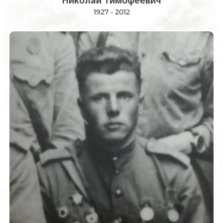
Николай Тимофеевич
1927 - 2012