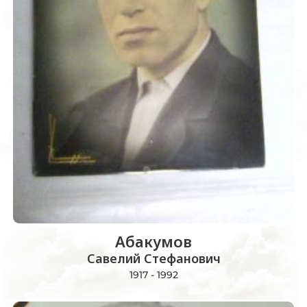
Абакумов
Савелий Стефанович
1917 - 1992