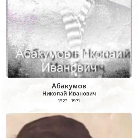
Абакумов
Николай Иванович
1922 - 1971