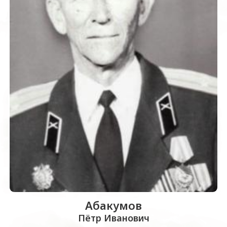
Абакумов
Пётр Иванович