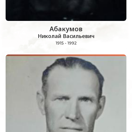
Абакумов
Николай Васильевич
1915 - 1992