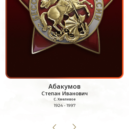
Абакумов
Степан Иванович
С. Хмелевое
1924 - 1997