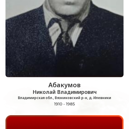
Абакумов
Николай Владимирович
Владимирская обл., Вязниковский р-н, д. Илевники
1910 - 1985