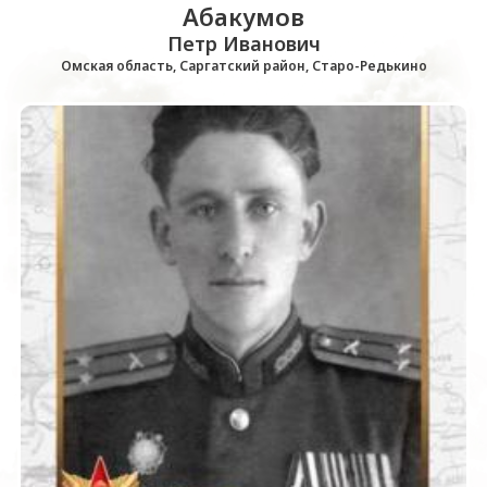
Абакумов
Петр Иванович
Омская область, Саргатский район, Старо-Редькино