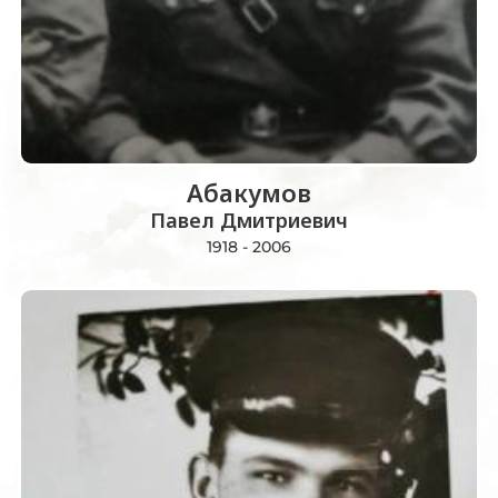
Абакумов
Павел Дмитриевич
1918 - 2006