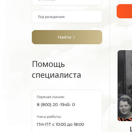
Найти
Помощь
специалиста
Горячая линия:
8 (800) 20 -1945- 0
Часы работы:
ПН-ПТ с 10:00 до 18:00