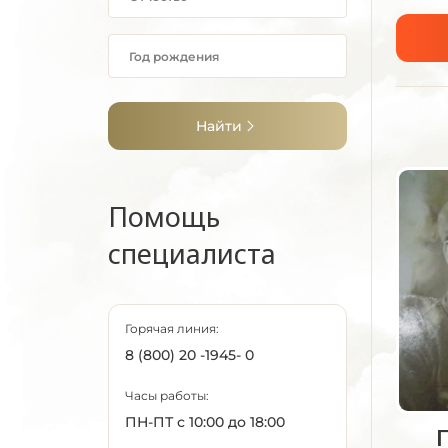
Найти
Помощь
специалиста
Горячая линия:
8 (800) 20 -1945- 0
Часы работы:
ПН-ПТ с 10:00 до 18:00