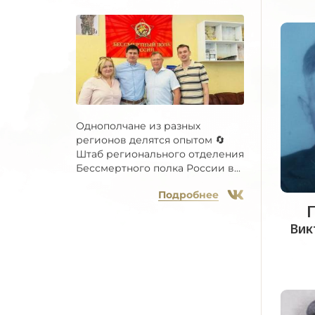
Однополчане из разных
регионов делятся опытом 🔄
Штаб регионального отделения
Бессмертного полка России в...
Подробнее
Вик