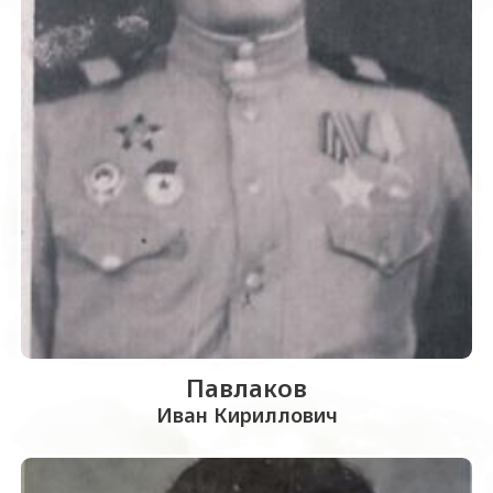
Павлаков
Иван Кириллович