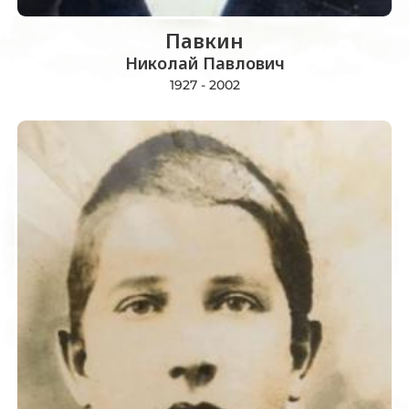
Павкин
Николай Павлович
1927 - 2002