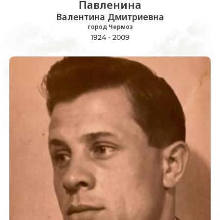
Павленина
Валентина Дмитриевна
город Чермоз
1924 - 2009