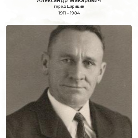
город Царицин
1911 - 1984