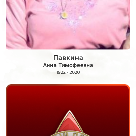
Павкина
Анна Тимофеевна
1922 - 2020