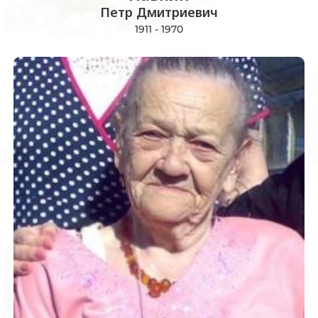
Петр Дмитриевич
1911 - 1970