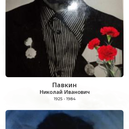
Павкин
Николай Иванович
1925 - 1984