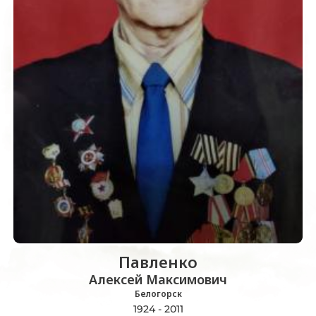
Павленко
Алексей Максимович
Белогорск
1924 - 2011