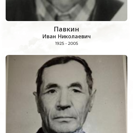
Павкин
Иван Николаевич
1925 - 2005