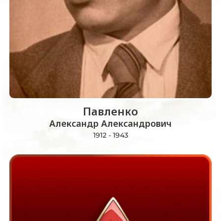
Павленко
Александр Александрович
1912 - 1943