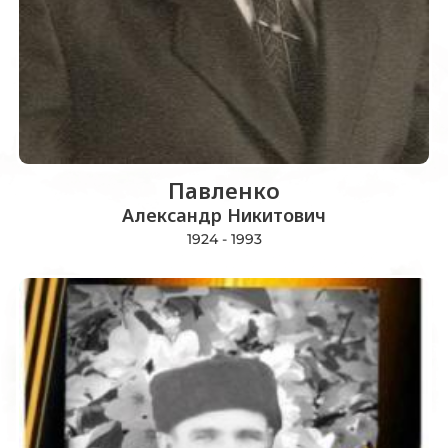
Павленко
Александр Никитович
1924 - 1993