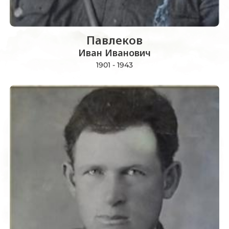
Павлеков
Иван Иванович
1901 - 1943