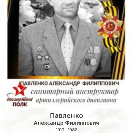
Павленко
Александр Филиппович
1913 - 1982