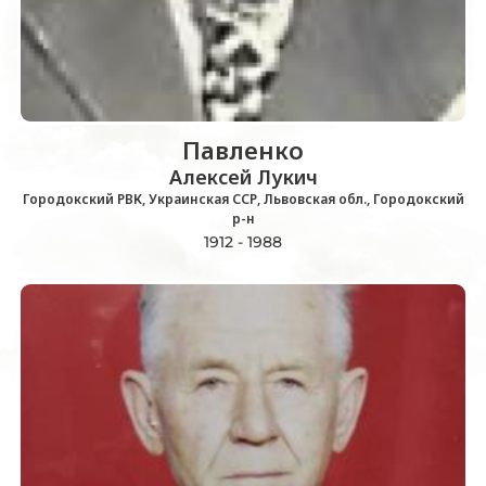
Павленко
Алексей Лукич
Городокский РВК, Украинская ССР, Львовская обл., Городокский
р-н
1912 - 1988