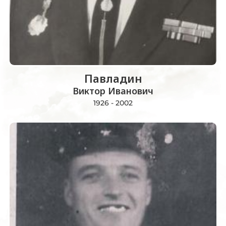
Павладин
Виктор Иванович
1926 - 2002