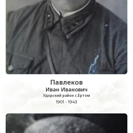
Павлеков
Иван Иванович
Удорский район с.Ёртом
1901 - 1943