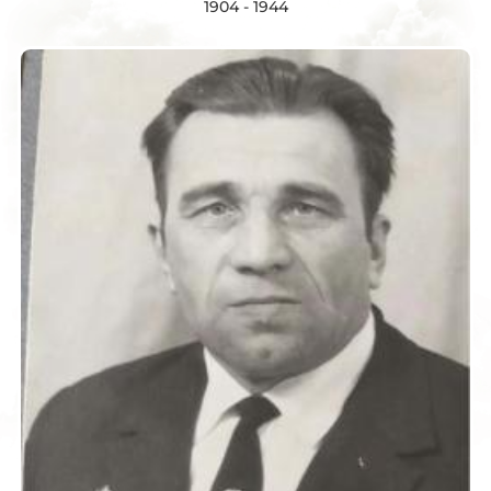
1904 - 1944