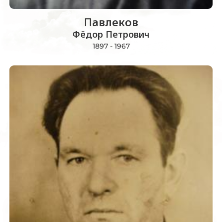
Павлеков
Фёдор Петрович
1897 - 1967