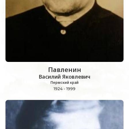
Павленин
Василий Яковлевич
Пермский край
1924 - 1999