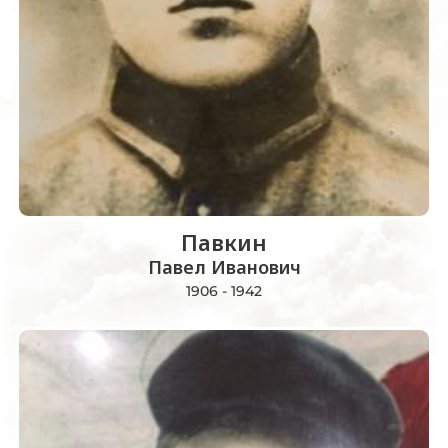
Павкин
Павел Иванович
1906 - 1942