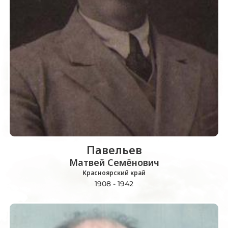
Павельев
Матвей Семёнович
Красноярский край
1908 - 1942