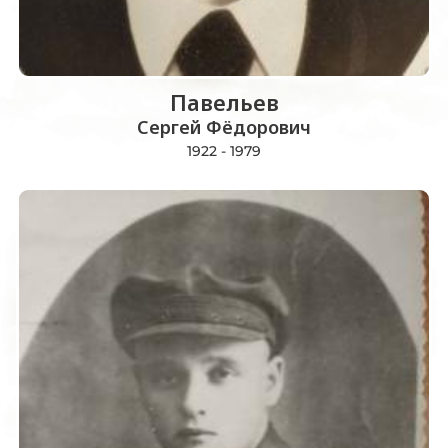
Павельев
Сергей Фёдорович
1922 - 1979