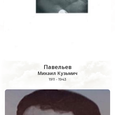
Павельев
Михаил Кузьмич
1911 - 1943