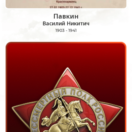
Павкин
Василий Никитич
1903 - 1941