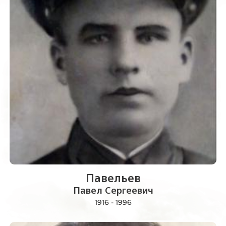
Павельев
Павел Сергеевич
1916 - 1996