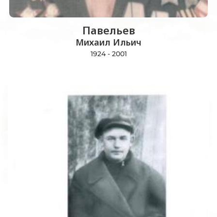
Павельев
Михаил Ильич
1924 - 2001