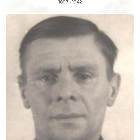
1897 - 1942