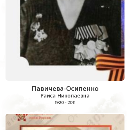
Павичева-Осипенко
Раиса Николаевна
1920 - 2011