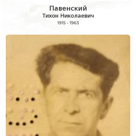
Павенский
Тихон Николаевич
1915 - 1963