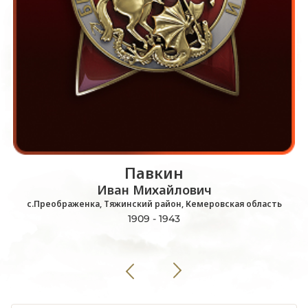
Павкин
Иван Михайлович
с.Преображенка, Тяжинский район, Кемеровская область
1909 - 1943