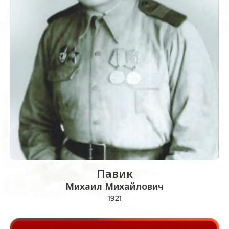
Павик
Михаил Михайлович
1921