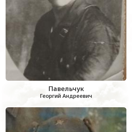
Павельчук
Георгий Андреевич