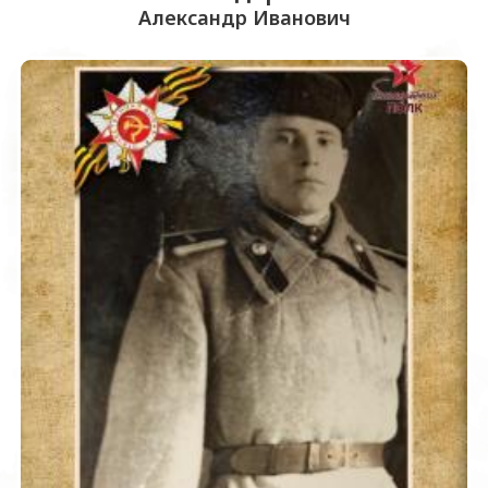
Александр Иванович