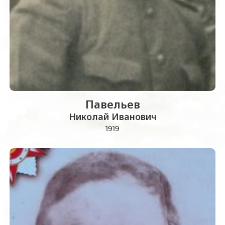
Павельев
Николай Иванович
1919