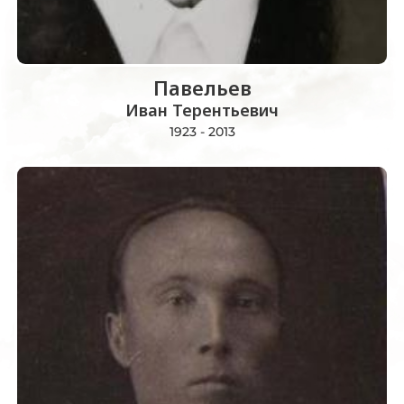
Павельев
Иван Терентьевич
1923 - 2013