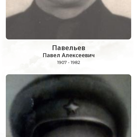
Павельев
Павел Алексеевич
1907 - 1982