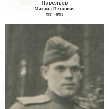
Павельев
Михаил Петрович
1921 - 1995