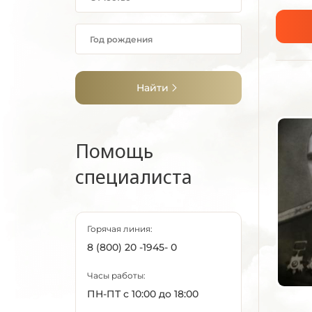
Найти
Помощь
специалиста
Горячая линия:
8 (800) 20 -1945- 0
Часы работы:
ПН-ПТ с 10:00 до 18:00