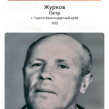
Журков
Петр
г. Туапсе Краснодарский край
1915