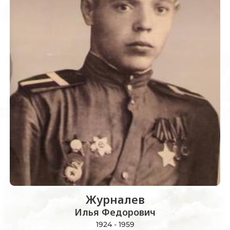
Журналев
Илья Федорович
1924 - 1959