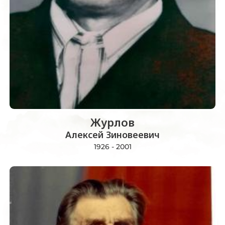
Журлов
Алексей Зиновеевич
1926 - 2001