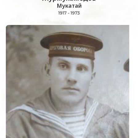
Мукатай
1917 - 1973