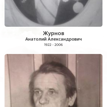
Журнов
Анатолий Александрович
1922 - 2006