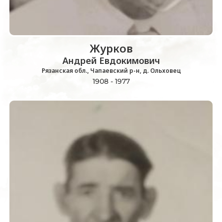
Журков
Андрей Евдокимович
Рязанская обл., Чапаевский р-н, д. Ольховец
1908 - 1977