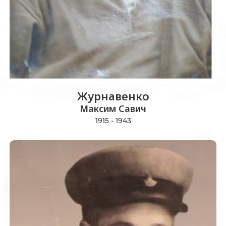
Журнавенко
Максим Савич
1915 - 1943