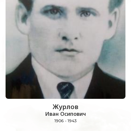
Журлов
Иван Осипович
1906 - 1943