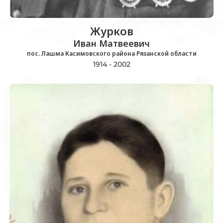
Журков
Иван Матвеевич
пос. Лашма Касимовского района Рязанской области
1914 - 2002