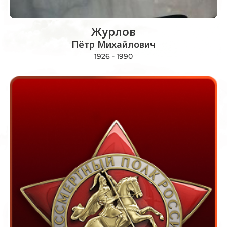
Журлов
Пётр Михайлович
1926 - 1990