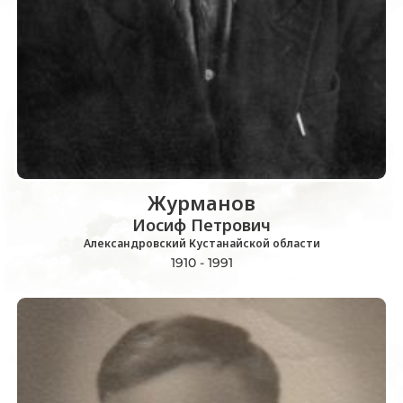
Журманов
Иосиф Петрович
Александровский Кустанайской области
1910 - 1991