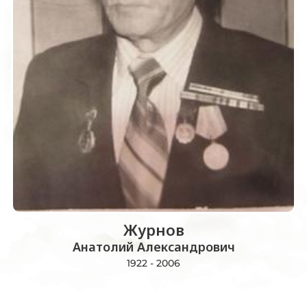
Журнов
Анатолий Александрович
1922 - 2006