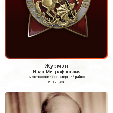
Журман
Иван Митрофанович
с. Лотошное Краснозерский район
1911 - 1986