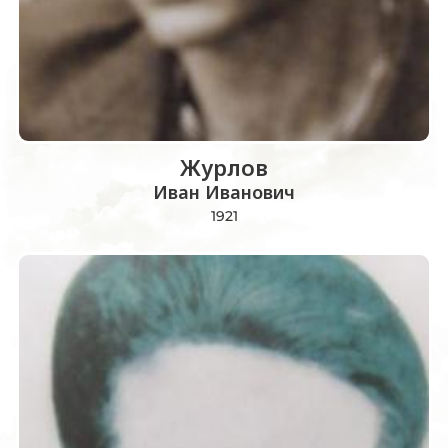
Журлов
Иван Иванович
1921