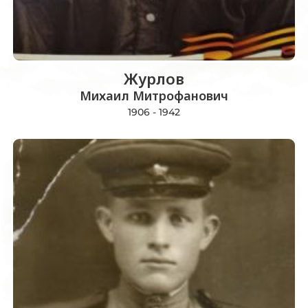
Журлов
Михаил Митрофанович
1906 - 1942