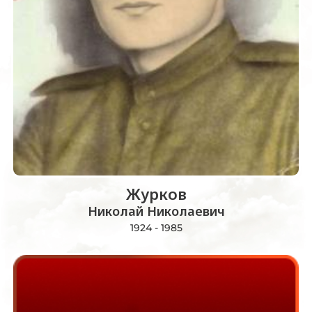
Журков
Николай Николаевич
1924 - 1985