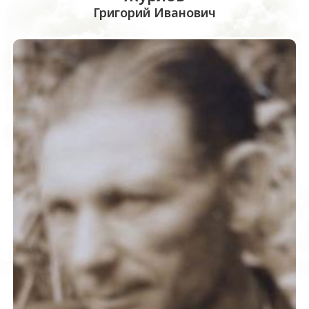
Григорий Иванович