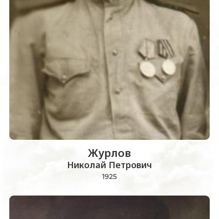
Журлов
Николай Петрович
1925