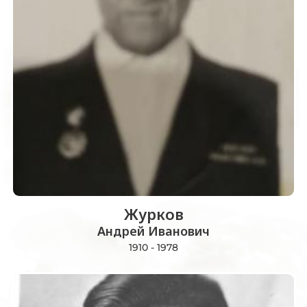
Журков
Андрей Иванович
1910 - 1978