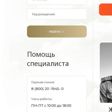
Найти
Помощь
специалиста
Горячая линия:
8 (800) 20 -1945- 0
Часы работы:
ПН-ПТ с 10:00 до 18:00