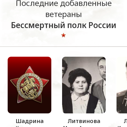
Последние добавленные
ветераны
Бессмертный полк России
Шадрина
Литвинова