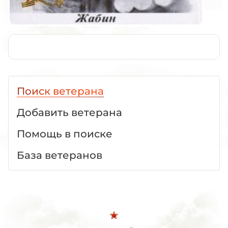
Поиск ветерана
Добавить ветерана
Помощь в поиске
База ветеранов