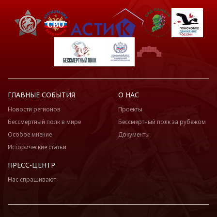
ГЛАВНЫЕ СОБЫТИЯ
О НАС
Новости регионов
Проекты
Бессмертный полк в мире
Бессмертный полк за рубежом
Особое мнение
Документы
Исторические статьи
ПРЕСС-ЦЕНТР
Нас спрашивают