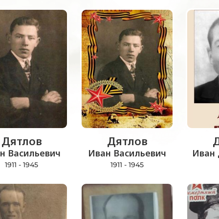
Дятлов
Дятлов
н Васильевич
Иван Васильевич
Иван
1911 - 1945
1911 - 1945