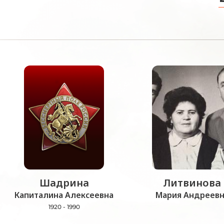
Шадрина
Литвинова
Капиталина Алексеевна
Мария Андреевн
1920 - 1990