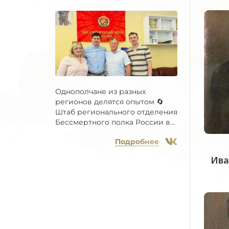
Однополчане из разных
регионов делятся опытом 🔄
Штаб регионального отделения
Бессмертного полка России в...
Подробнее
Ива