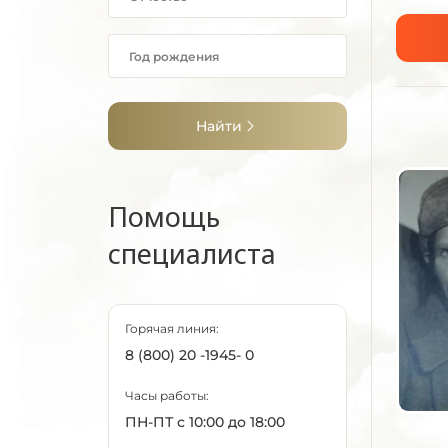
Найти
Помощь
специалиста
Горячая линия:
8 (800) 20 -1945- 0
Часы работы:
ПН-ПТ с 10:00 до 18:00