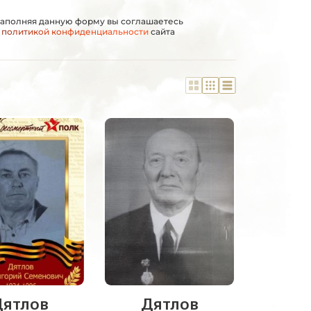
аполняя данную форму вы соглашаетесь
с
политикой конфиденциальности
сайта
Дятлов
Дятлов