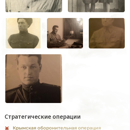
Стратегические операции
Крымская оборонительная операция