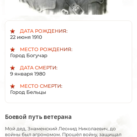
ДАТА РОЖДЕНИЯ:
22 июня 1910
МЕСТО РОЖДЕНИЯ:
Город Богучар
ДАТА СМЕРТИ:
9 января 1980
МЕСТО СМЕРТИ:
Город Бельцы
Боевой путь ветерана
Мой дед, Знаменский Леонид Николаевич, до
войны был агрономом. Прошёл войну, защищал