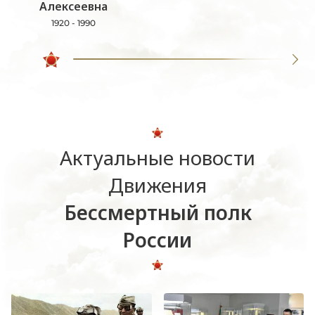
Алексеевна
1920 - 1990
Актуальные новости
Движения
Бессмертный полк
России