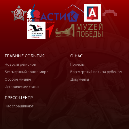
ГЛАВНЫЕ СОБЫТИЯ
О НАС
Новости регионов
Проекты
Бессмертный полк в мире
Бессмертный полк за рубежом
Особое мнение
Документы
Исторические статьи
ПРЕСС-ЦЕНТР
Нас спрашивают