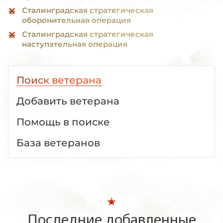
Сталинградская стратегическая
оборонительная операция
Сталинградская стратегическая
наступательная операция
Поиск ветерана
Добавить ветерана
Помощь в поиске
База ветеранов
Последние добавленные