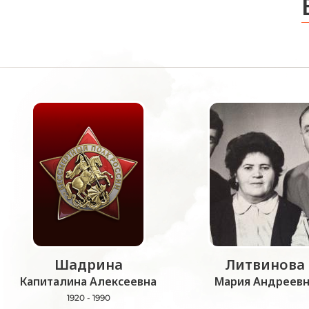
Шадрина
Литвинова
Капиталина Алексеевна
Мария Андреевн
1920 - 1990