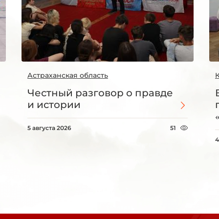
Астраханская область
Честный разговор о правде
и истории
5 августа 2026
51
4