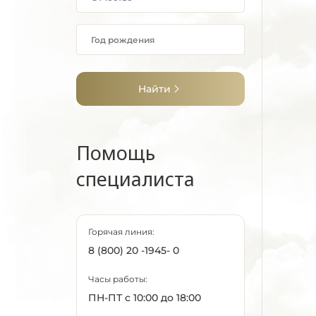
Найти
Помощь
специалиста
Горячая линия:
8 (800) 20 -1945- 0
Часы работы:
ПН-ПТ с 10:00 до 18:00