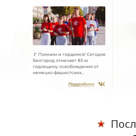
🚩 Помним и гордимся! Сегодня
Белгород отмечает 83-ю
годовщину освобождения от
немецко-фашистских...
Подробнее
Посл