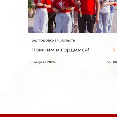
Белгородская область
Помним и гордимся!
5 августа 2026
56