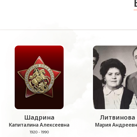
Шадрина
Литвинова
Капиталина Алексеевна
Мария Андреевн
1920 - 1990