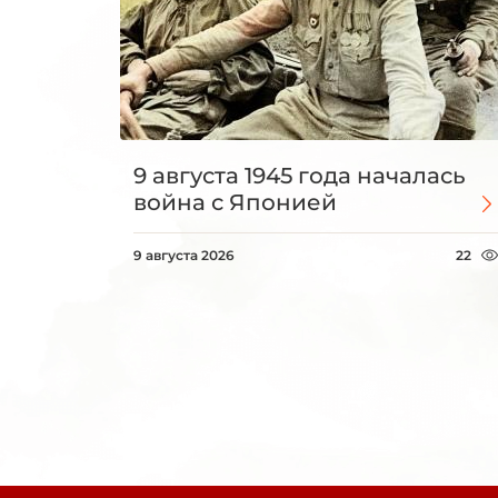
9 августа 1945 года началась
война с Японией
9 августа 2026
22