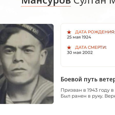
ДАТА РОЖДЕНИЯ
25 мая 1924
ДАТА СМЕРТИ:
30 мая 2002
Боевой путь вете
Призван в 1943 году в
Был ранен в руку. Вер