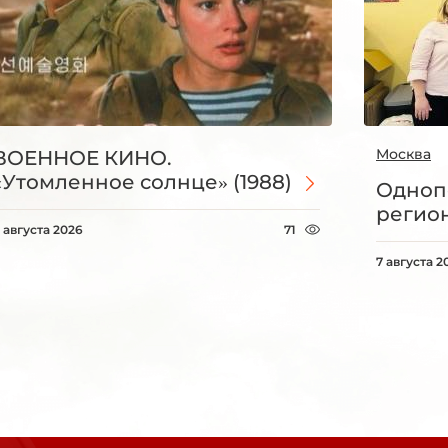
Москва
ВОЕННОЕ КИНО.
«Утомленное солнце» (1988)
Одноп
регио
 августа 2026
71
7 августа 2