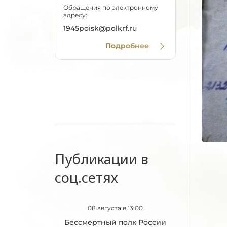
Обращения по электронному
адресу:
1945poisk@polkrf.ru
Подробнее
Публикации в
соц.сетях
08 августа в 13:00
Бессмертный полк России