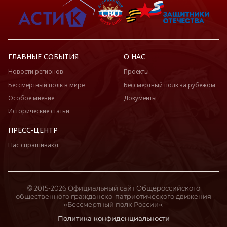
ГЛАВНЫЕ СОБЫТИЯ
О НАС
Новости регионов
Проекты
Бессмертный полк в мире
Бессмертный полк за рубежом
Особое мнение
Документы
Исторические статьи
ПРЕСС-ЦЕНТР
Нас спрашивают
© 2015-2026 Официальный сайт Общероссийского
общественного гражданско-патриотического движения
«Бессмертный полк России».
Политика конфиденциальности