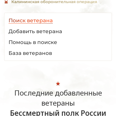
Калининская оборонительная операция
Поиск ветерана
Добавить ветерана
Помощь в поиске
База ветеранов
Последние добавленные
ветераны
Бессмертный полк России