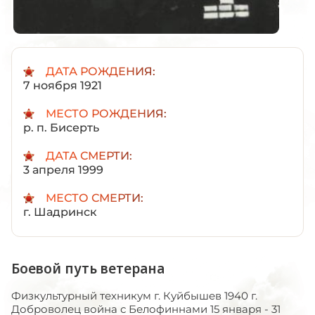
ДАТА РОЖДЕНИЯ:
7 ноября 1921
МЕСТО РОЖДЕНИЯ:
р. п. Бисерть
ДАТА СМЕРТИ:
3 апреля 1999
МЕСТО СМЕРТИ:
г. Шадринск
Боевой путь ветерана
Физкультурный техникум г. Куйбышев 1940 г.
Доброволец война с Белофиннами 15 января - 31