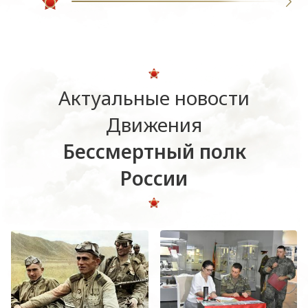
Актуальные новости
Движения
Бессмертный полк
России