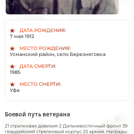
ДАТА РОЖДЕНИЯ:
7 мая 1912
МЕСТО РОЖДЕНИЯ:
Усманский район, село Березняговка
ДАТА СМЕРТИ:
1985
МЕСТО СМЕРТИ:
Уфа
Боевой путь ветерана
21 стрелковая дивизия 2 Дальневосточный фронт 39
гвардейский стрелковый корпус 25 армия. Награды: