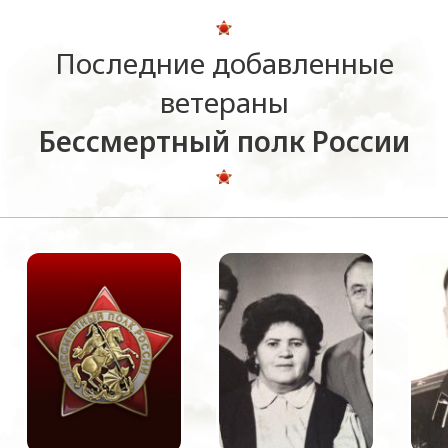
Последние добавленные
ветераны
Бессмертный полк России