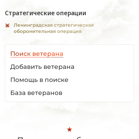
Стратегические операции
Ленинградская стратегическая
оборонительная операция
Поиск ветерана
Добавить ветерана
Помощь в поиске
База ветеранов