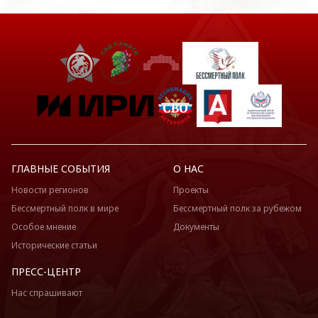
ГЛАВНЫЕ СОБЫТИЯ
О НАС
Новости регионов
Проекты
Бессмертный полк в мире
Бессмертный полк за рубежом
Особое мнение
Документы
Исторические статьи
ПРЕСС-ЦЕНТР
Нас спрашивают