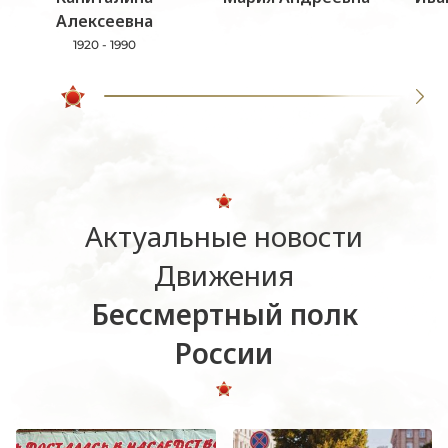
Алексеевна
1920 - 1990
Актуальные новости
Движения
Бессмертный полк
России