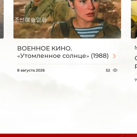
ВОЕННОЕ КИНО.
«Утомленное солнце» (1988)
8 августа 2026
52
7