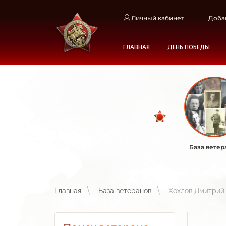
Личный кабинет
Доба
ГЛАВНАЯ
ДЕНЬ ПОБЕДЫ
База ветер
Главная
База ветеранов
Хохлов Дмитрий