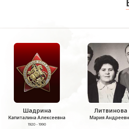
Шадрина
Литвинова
Капиталина Алексеевна
Мария Андреевн
1920 - 1990