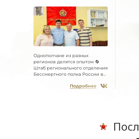
Однополчане из разных
регионов делятся опытом 🔄
Штаб регионального отделения
Бессмертного полка России в...
Подробнее
Посл