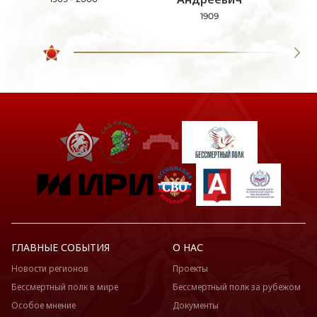
1909
ГЛАВНЫЕ СОБЫТИЯ
О НАС
Новости регионов
Проекты
Бессмертный полк в мире
Бессмертный полк за рубежом
Особое мнение
Документы