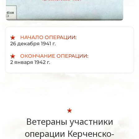
НАЧАЛО ОПЕРАЦИИ:
26 декабря 1941 г.
ОКОНЧАНИЕ ОПЕРАЦИИ:
2 января 1942 г.
Ветераны участники
операции Керченско-