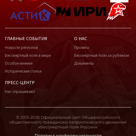
ГЛАВНЫЕ СОБЫТИЯ
О НАС
Новости регионов
Проекты
Бессмертный полк в мире
Бессмертный полк за рубежом
Особое мнение
Документы
Исторические статьи
ПРЕСС-ЦЕНТР
Нас спрашивают
© 2015-2026 Официальный сайт Общероссийского
общественного гражданско-патриотического движения
«Бессмертный полк России».
Политика конфиденциальности