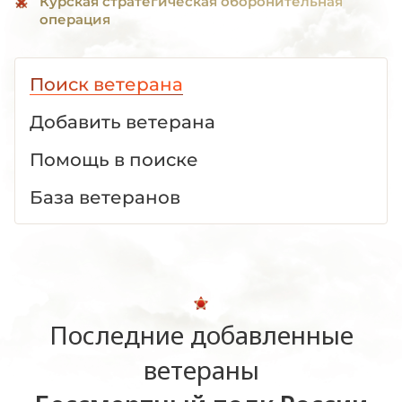
Курская стратегическая оборонительная
операция
Поиск ветерана
Добавить ветерана
Помощь в поиске
База ветеранов
Последние добавленные
ветераны