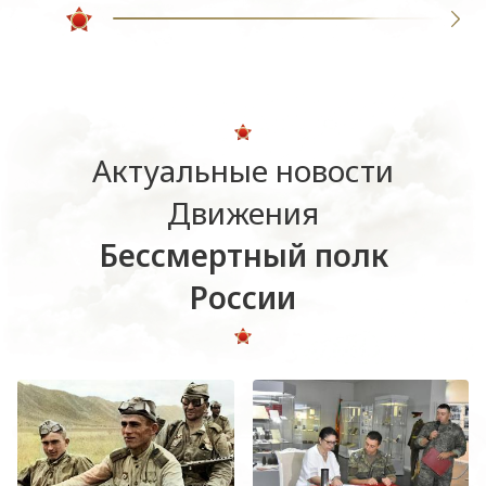
Актуальные новости
Движения
Бессмертный полк
России