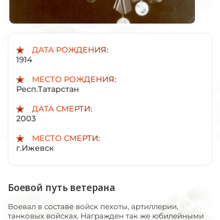
ДАТА РОЖДЕНИЯ:
1914
МЕСТО РОЖДЕНИЯ:
Респ.Татарстан
ДАТА СМЕРТИ:
2003
МЕСТО СМЕРТИ:
г.Ижевск
Боевой путь ветерана
Воевал в составе войск пехоты, артиллерии,
танковых войсках. Награжден так же юбилейными