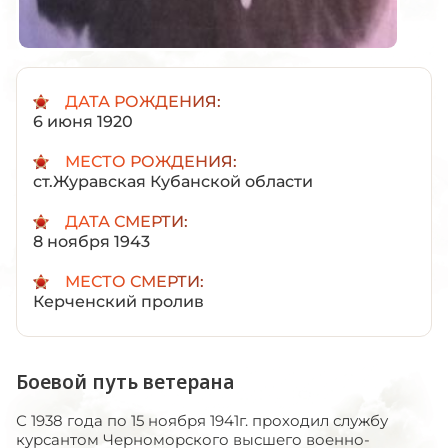
ДАТА РОЖДЕНИЯ:
6 июня 1920
МЕСТО РОЖДЕНИЯ:
ст.Журавская Кубанской области
ДАТА СМЕРТИ:
8 ноября 1943
МЕСТО СМЕРТИ:
Керченский пролив
Боевой путь ветерана
С 1938 года по 15 ноября 1941г. проходил службу
курсантом Черноморского высшего военно-