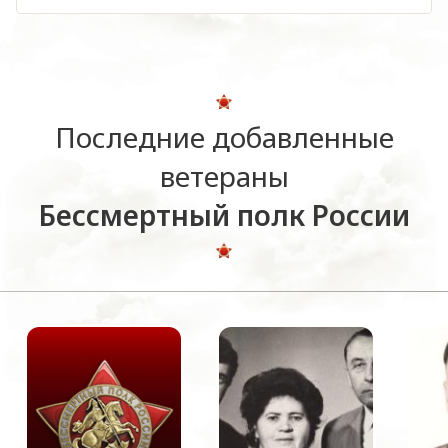
Последние добавленные
ветераны
Бессмертный полк России