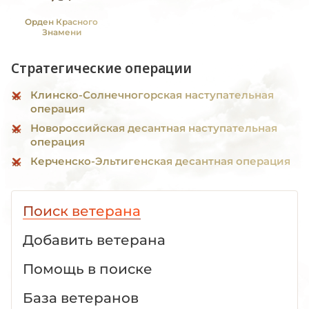
Орден Красного
Знамени
Стратегические операции
Клинско-Солнечногорская наступательная
операция
Новороссийская десантная наступательная
операция
Керченско-Эльтигенская десантная операция
Поиск ветерана
Добавить ветерана
Помощь в поиске
База ветеранов