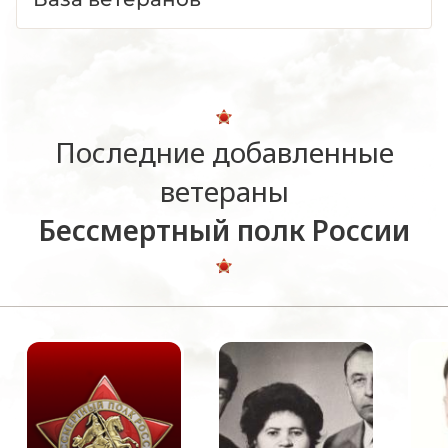
Последние добавленные
ветераны
Бессмертный полк России