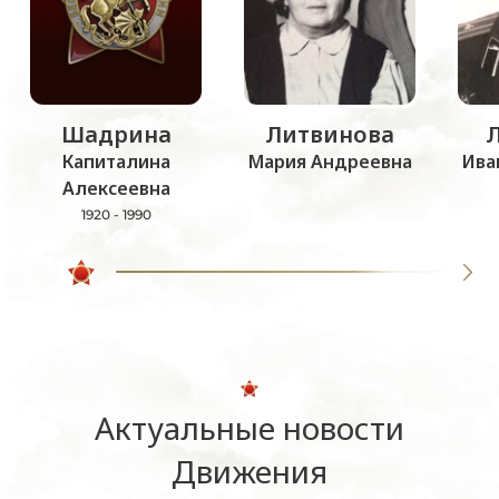
Шадрина
Литвинова
Капиталина
Мария Андреевна
Ива
Алексеевна
1920 - 1990
Актуальные новости
Движения