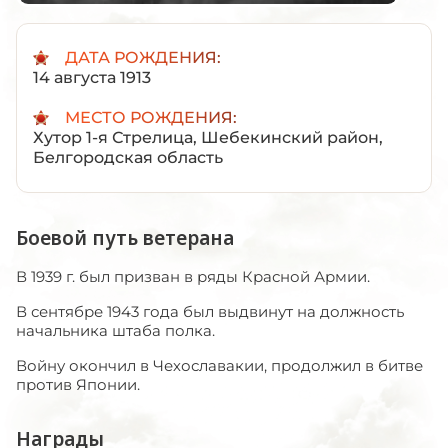
ДАТА РОЖДЕНИЯ:
14 августа 1913
МЕСТО РОЖДЕНИЯ:
Хутор 1-я Стрелица, Шебекинский район,
Белгородская область
Боевой путь ветерана
В 1939 г. был призван в ряды Красной Армии.
В сентябре 1943 года был выдвинут на должность
начальника штаба полка.
Войну окончил в Чехославакии, продолжил в битве
против Японии.
Награды