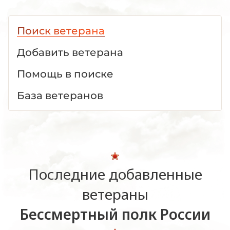
Поиск ветерана
Добавить ветерана
Помощь в поиске
База ветеранов
Последние добавленные
ветераны
Бессмертный полк России