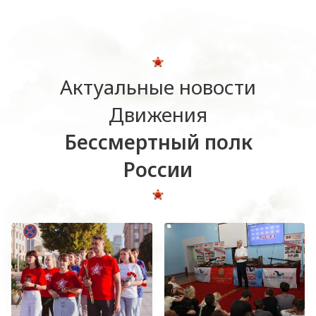
Актуальные новости
Движения
Бессмертный полк
России