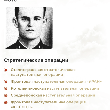
Стратегические операции
Сталинградская стратегическая
наступательная операция
Фронтовая наступательная операция «УРАН»
Котельниковская наступательная операция
Среднедонская наступательная операция
Фронтовая наступательная операция
«КОЛЬЦО»