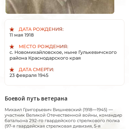
ДАТА РОЖДЕНИЯ:
11 мая 1918
МЕСТО РОЖДЕНИЯ:
с. Новомихайловское, ныне Гулькевичского
района Краснодарского края
ДАТА СМЕРТИ:
23 февраля 1945
Боевой путь ветерана
Михаил Григорьевич Вишневский (1918—1945) —
участник Великой Отечественной войны, командир
батальона 292-го гвардейского стрелкового полка
(97-я гвардейская стрелковая дивизия, 5-я