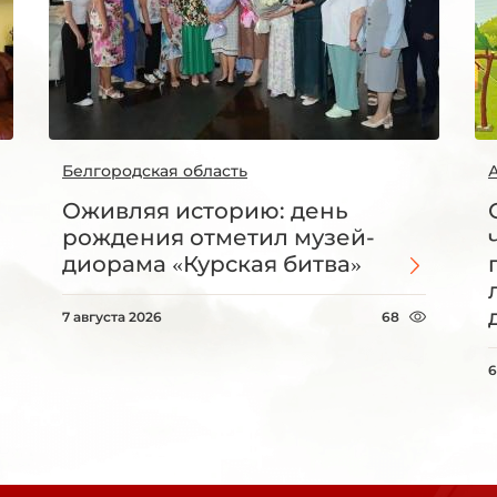
Белгородская область
Оживляя историю: день
рождения отметил музей-
диорама «Курская битва»
7 августа 2026
68
6