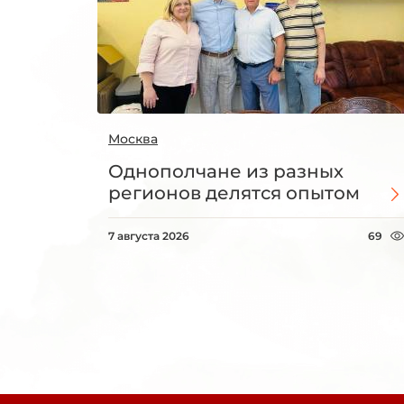
Москва
Однополчане из разных
регионов делятся опытом
7 августа 2026
69