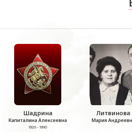
Шадрина
Литвинова
Капиталина Алексеевна
Мария Андреевн
1920 - 1990