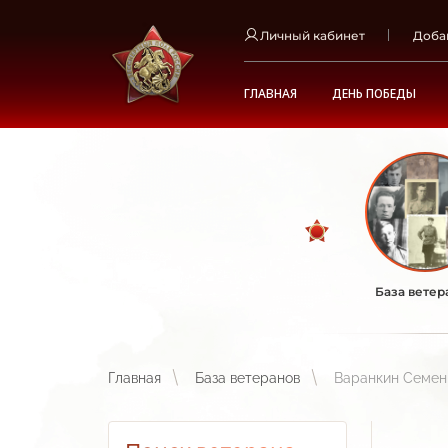
Личный кабинет
Доба
ГЛАВНАЯ
ДЕНЬ ПОБЕДЫ
База ветер
Главная
База ветеранов
Варанкин Семен