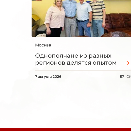
Москва
Однополчане из разных
регионов делятся опытом
7 августа 2026
57