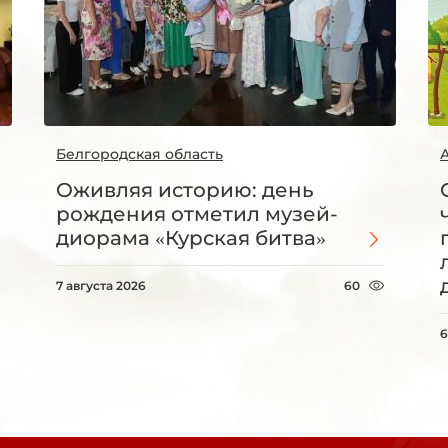
Белгородская область
Оживляя историю: день
рождения отметил музей-
диорама «Курская битва»
7 августа 2026
60
6