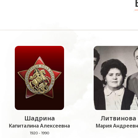
Шадрина
Литвинова
Капиталина Алексеевна
Мария Андреевн
1920 - 1990